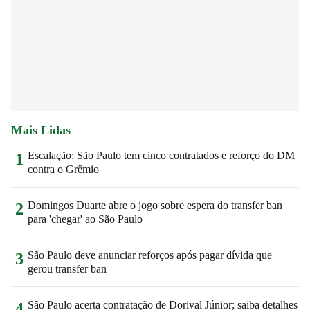
Mais Lidas
Escalação: São Paulo tem cinco contratados e reforço do DM
1
contra o Grêmio
Domingos Duarte abre o jogo sobre espera do transfer ban
2
para 'chegar' ao São Paulo
São Paulo deve anunciar reforços após pagar dívida que
3
gerou transfer ban
São Paulo acerta contratação de Dorival Júnior; saiba detalhes
4