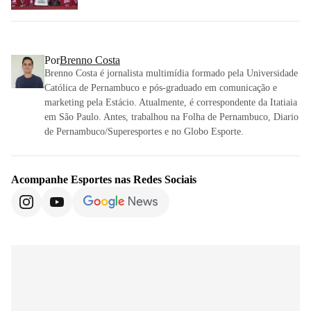
Por
Brenno Costa
Brenno Costa é jornalista multimídia formado pela Universidade
Católica de Pernambuco e pós-graduado em comunicação e
marketing pela Estácio. Atualmente, é correspondente da Itatiaia
em São Paulo. Antes, trabalhou na Folha de Pernambuco, Diario
de Pernambuco/Superesportes e no Globo Esporte.
Acompanhe
Esportes
nas Redes Sociais