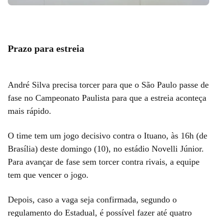
Prazo para estreia
André Silva precisa torcer para que o São Paulo passe de
fase no Campeonato Paulista para que a estreia aconteça
mais rápido.
O time tem um jogo decisivo contra o Ituano, às 16h (de
Brasília) deste domingo (10), no estádio Novelli Júnior.
Para avançar de fase sem torcer contra rivais, a equipe
tem que vencer o jogo.
Depois, caso a vaga seja confirmada, segundo o
regulamento do Estadual, é possível fazer até quatro