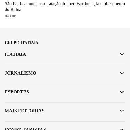
São Paulo anuncia contratação de Iago Borduchi, lateral-esquerdo
do Bahia
Há 1 dia
GRUPO ITATIAIA
ITATIAIA
JORNALISMO
ESPORTES
MAIS EDITORIAS
COMENTARISTAS