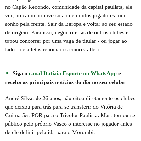
no Capão Redondo, comunidade da capital paulista, ele
viu, no caminho inverso ao de muitos jogadores, um
sonho pela frente. Sair da Europa e voltar ao seu estado
de origem. Para isso, negou ofertas de outros clubes e
topou concorrer por uma vaga de titular - ou jogar ao
lado - de atletas renomados como Calleri.
Siga o
canal Itatiaia Esporte no WhatsApp
e
receba as principais notícias do dia no seu celular
André Silva, de 26 anos, não citou diretamente os clubes
que deixou para trás para se transferir do Vitória de
Guimarães-POR para o Tricolor Paulista. Mas, tornou-se
público pelo próprio Vasco o interesse no jogador antes
de ele definir pela ida para o Morumbi.