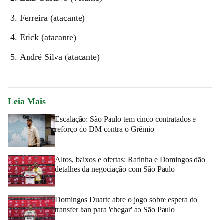
Ferreira (atacante)
Erick (atacante)
André Silva (atacante)
Leia Mais
Escalação: São Paulo tem cinco contratados e
reforço do DM contra o Grêmio
Altos, baixos e ofertas: Rafinha e Domingos dão
detalhes da negociação com São Paulo
Domingos Duarte abre o jogo sobre espera do
transfer ban para 'chegar' ao São Paulo