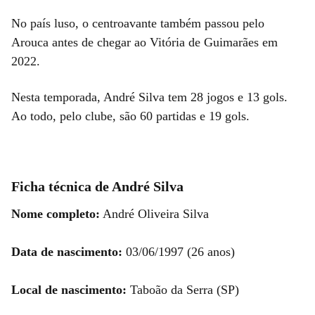
No país luso, o centroavante também passou pelo
Arouca antes de chegar ao Vitória de Guimarães em
2022.
Nesta temporada, André Silva tem 28 jogos e 13 gols.
Ao todo, pelo clube, são 60 partidas e 19 gols.
Ficha técnica de André Silva
Nome completo:
André Oliveira Silva
Data de nascimento:
03/06/1997 (26 anos)
Local de nascimento:
Taboão da Serra (SP)