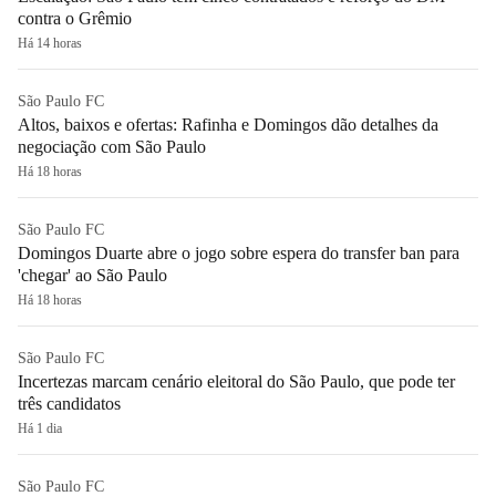
contra o Grêmio
Há 14 horas
São Paulo FC
Altos, baixos e ofertas: Rafinha e Domingos dão detalhes da
negociação com São Paulo
Há 18 horas
São Paulo FC
Domingos Duarte abre o jogo sobre espera do transfer ban para
'chegar' ao São Paulo
Há 18 horas
São Paulo FC
Incertezas marcam cenário eleitoral do São Paulo, que pode ter
três candidatos
Há 1 dia
São Paulo FC