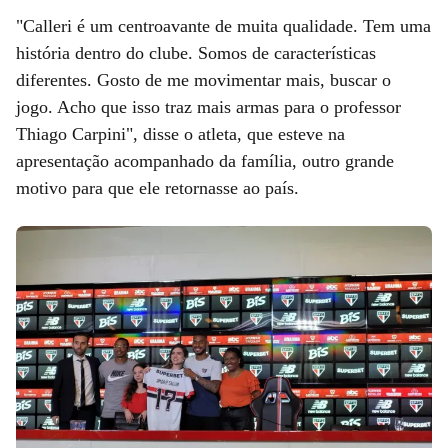
"Calleri é um centroavante de muita qualidade. Tem uma
história dentro do clube. Somos de características
diferentes. Gosto de me movimentar mais, buscar o
jogo. Acho que isso traz mais armas para o professor
Thiago Carpini", disse o atleta, que esteve na
apresentação acompanhado da família, outro grande
motivo para que ele retornasse ao país.