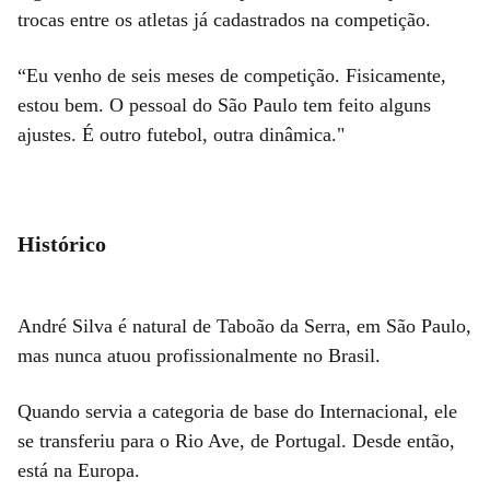
trocas entre os atletas já cadastrados na competição.
“Eu venho de seis meses de competição. Fisicamente,
estou bem. O pessoal do São Paulo tem feito alguns
ajustes. É outro futebol, outra dinâmica."
Histórico
André Silva é natural de Taboão da Serra, em São Paulo,
mas nunca atuou profissionalmente no Brasil.
Quando servia a categoria de base do Internacional, ele
se transferiu para o Rio Ave, de Portugal. Desde então,
está na Europa.