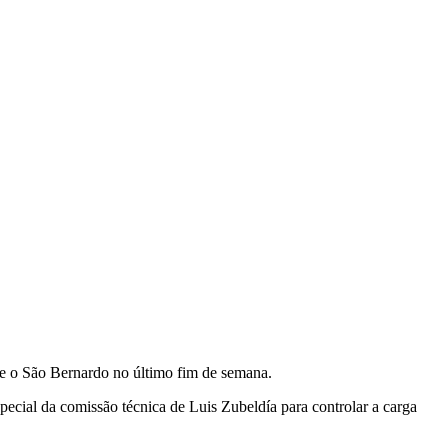
re o São Bernardo no último fim de semana.
ecial da comissão técnica de Luis Zubeldía para controlar a carga