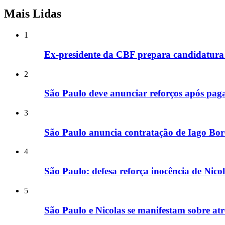
Mais Lidas
1
Ex-presidente da CBF prepara candidatura 
2
São Paulo deve anunciar reforços após paga
3
São Paulo anuncia contratação de Iago Bor
4
São Paulo: defesa reforça inocência de Nic
5
São Paulo e Nicolas se manifestam sobre a