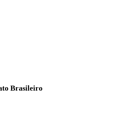
to Brasileiro