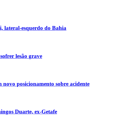
, lateral-esquerdo do Bahia
ofrer lesão grave
em novo posicionamento sobre acidente
ingos Duarte, ex-Getafe