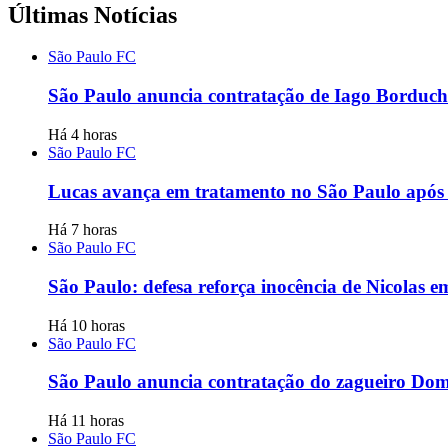
Últimas Notícias
São Paulo FC
São Paulo anuncia contratação de Iago Borduchi
Há 4 horas
São Paulo FC
Lucas avança em tratamento no São Paulo após s
Há 7 horas
São Paulo FC
São Paulo: defesa reforça inocência de Nicolas 
Há 10 horas
São Paulo FC
São Paulo anuncia contratação do zagueiro Dom
Há 11 horas
São Paulo FC