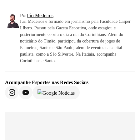
Por
Iúri Medeiros
Iúri Medeiros é formado em jornalismo pela Faculdade Cásper
Líbero. Passou pela Gazeta Esportiva, onde estagiou e
posteriormente cobriu o dia a dia do Corinthians. Além do
noticiário do Timão, participou da cobertura de jogos de
Palmeiras, Santos e São Paulo, além de eventos na capital
paulista, como a São Silvestre. Na Itatiaia, acompanha
Corinthians e Santos.
Acompanhe
Esportes
nas Redes Sociais