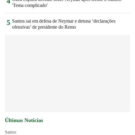
4
'Tema complicado'
Santos sai em defesa de Neymar e detona ‘declarações
5
ofensivas’ de presidente do Remo
Últimas Notícias
Santos