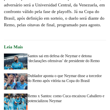
adversário será a Universidad Central, da Venezuela, em
confronto válido pela fase de playoffs. Já na Copa do
Brasil, após definição em sorteio, o duelo será diante do
Remo, pelas oitavas de final, programado para agosto.
Leia Mais
Santos sai em defesa de Neymar e detona
‘declarações ofensivas’ de presidente do Remo
Dublador aponta o que Neymar disse a torcedor
do Remo após vitória na Copa do Brasil
Remo x Santos: como Cuca encaixou Caballero e
potencializou Neymar