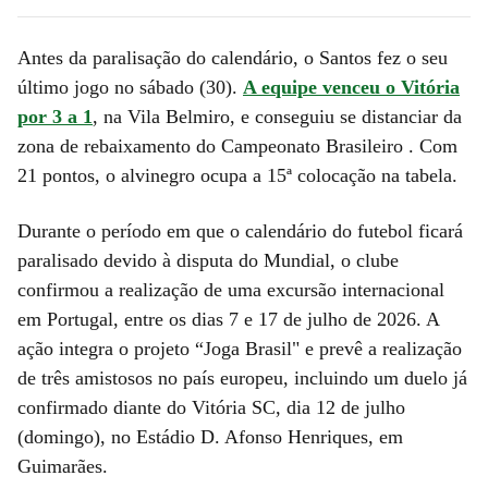
Antes da paralisação do calendário, o Santos fez o seu
último jogo no sábado (30).
A equipe venceu o Vitória
por 3 a 1
, na Vila Belmiro, e conseguiu se distanciar da
zona de rebaixamento do Campeonato Brasileiro . Com
21 pontos, o alvinegro ocupa a 15ª colocação na tabela.
Durante o período em que o calendário do futebol ficará
paralisado devido à disputa do Mundial, o clube
confirmou a realização de uma excursão internacional
em Portugal, entre os dias 7 e 17 de julho de 2026. A
ação integra o projeto “Joga Brasil" e prevê a realização
de três amistosos no país europeu, incluindo um duelo já
confirmado diante do Vitória SC, dia 12 de julho
(domingo), no Estádio D. Afonso Henriques, em
Guimarães.