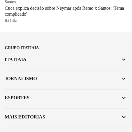
Santos
Cuca explica decisão sobre Neymar após Remo x Santos: 'Tema
complicado'
Há 1 dia
GRUPO ITATIAIA
ITATIAIA
JORNALISMO
ESPORTES
MAIS EDITORIAS