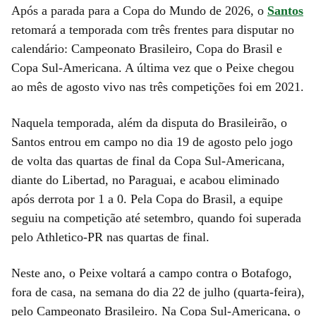
Após a parada para a Copa do Mundo de 2026, o
Santos
retomará a temporada com três frentes para disputar no
calendário: Campeonato Brasileiro, Copa do Brasil e
Copa Sul-Americana. A última vez que o Peixe chegou
ao mês de agosto vivo nas três competições foi em 2021.
Naquela temporada, além da disputa do Brasileirão, o
Santos entrou em campo no dia 19 de agosto pelo jogo
de volta das quartas de final da Copa Sul-Americana,
diante do Libertad, no Paraguai, e acabou eliminado
após derrota por 1 a 0. Pela Copa do Brasil, a equipe
seguiu na competição até setembro, quando foi superada
pelo Athletico-PR nas quartas de final.
Neste ano, o Peixe voltará a campo contra o Botafogo,
fora de casa, na semana do dia 22 de julho (quarta-feira),
pelo Campeonato Brasileiro. Na Copa Sul-Americana, o