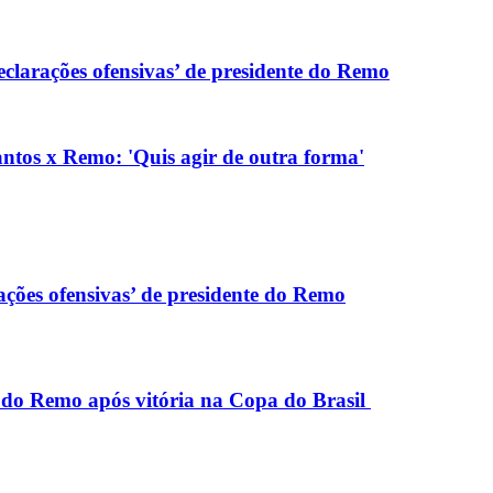
eclarações ofensivas’ de presidente do Remo
antos x Remo: 'Quis agir de outra forma'
ações ofensivas’ de presidente do Remo
 do Remo após vitória na Copa do Brasil