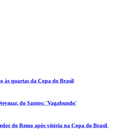
ão às quartas da Copa do Brasil
 Neymar, do Santos: 'Vagabundo'
edor do Remo após vitória na Copa do Brasil