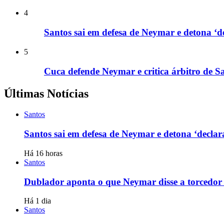
4
Santos sai em defesa de Neymar e detona ‘d
5
Cuca defende Neymar e critica árbitro de S
Últimas Notícias
Santos
Santos sai em defesa de Neymar e detona ‘declar
Há 16 horas
Santos
Dublador aponta o que Neymar disse a torcedor
Há 1 dia
Santos