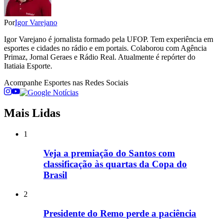
Por
Igor Varejano
Igor Varejano é jornalista formado pela UFOP. Tem experiência em
esportes e cidades no rádio e em portais. Colaborou com Agência
Primaz, Jornal Geraes e Rádio Real. Atualmente é repórter do
Itatiaia Esporte.
Acompanhe
Esportes
nas Redes Sociais
Mais Lidas
1
Veja a premiação do Santos com
classificação às quartas da Copa do
Brasil
2
Presidente do Remo perde a paciência