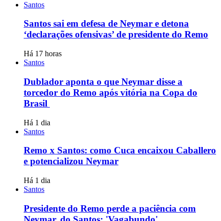
Santos
Santos sai em defesa de Neymar e detona
‘declarações ofensivas’ de presidente do Remo
Há 17 horas
Santos
Dublador aponta o que Neymar disse a
torcedor do Remo após vitória na Copa do
Brasil
Há 1 dia
Santos
Remo x Santos: como Cuca encaixou Caballero
e potencializou Neymar
Há 1 dia
Santos
Presidente do Remo perde a paciência com
Neymar, do Santos: 'Vagabundo'