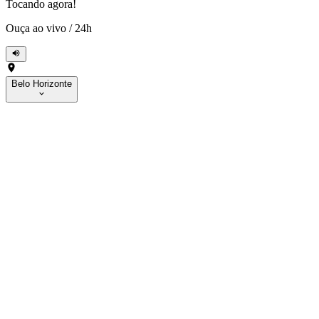
Tocando agora!
Ouça ao vivo
/
24h
Belo Horizonte