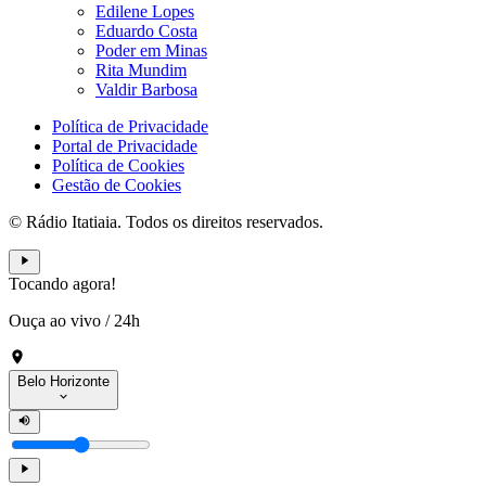
Edilene Lopes
Eduardo Costa
Poder em Minas
Rita Mundim
Valdir Barbosa
Política de Privacidade
Portal de Privacidade
Política de Cookies
Gestão de Cookies
© Rádio Itatiaia. Todos os direitos reservados.
Tocando agora!
Ouça ao vivo
/
24h
Belo Horizonte