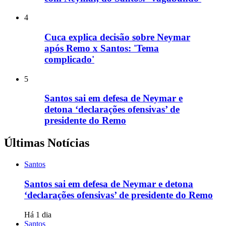
4
Cuca explica decisão sobre Neymar
após Remo x Santos: 'Tema
complicado'
5
Santos sai em defesa de Neymar e
detona ‘declarações ofensivas’ de
presidente do Remo
Últimas Notícias
Santos
Santos sai em defesa de Neymar e detona
‘declarações ofensivas’ de presidente do Remo
Há 1 dia
Santos