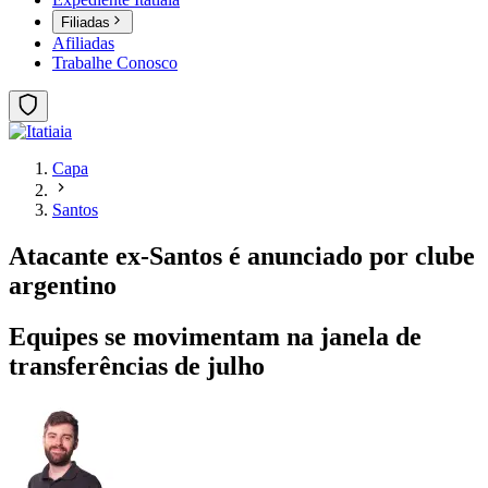
Filiadas
Afiliadas
Trabalhe Conosco
Capa
Santos
Atacante ex-Santos é anunciado por clube
argentino
Equipes se movimentam na janela de
transferências de julho