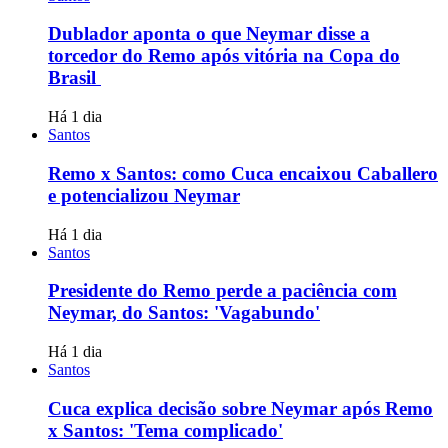
Dublador aponta o que Neymar disse a
torcedor do Remo após vitória na Copa do
Brasil
Há 1 dia
Santos
Remo x Santos: como Cuca encaixou Caballero
e potencializou Neymar
Há 1 dia
Santos
Presidente do Remo perde a paciência com
Neymar, do Santos: 'Vagabundo'
Há 1 dia
Santos
Cuca explica decisão sobre Neymar após Remo
x Santos: 'Tema complicado'