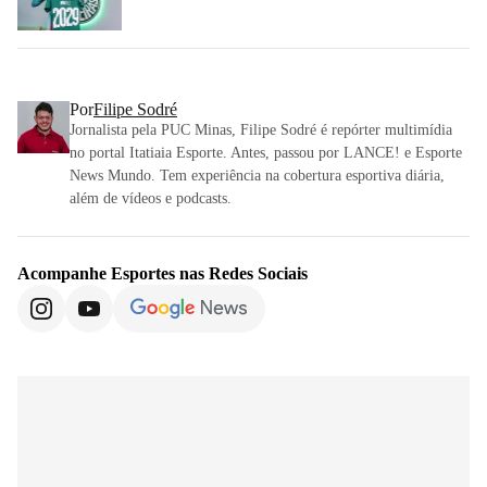
Por
Filipe Sodré
Jornalista pela PUC Minas, Filipe Sodré é repórter multimídia
no portal Itatiaia Esporte. Antes, passou por LANCE! e Esporte
News Mundo. Tem experiência na cobertura esportiva diária,
além de vídeos e podcasts.
Acompanhe
Esportes
nas Redes Sociais