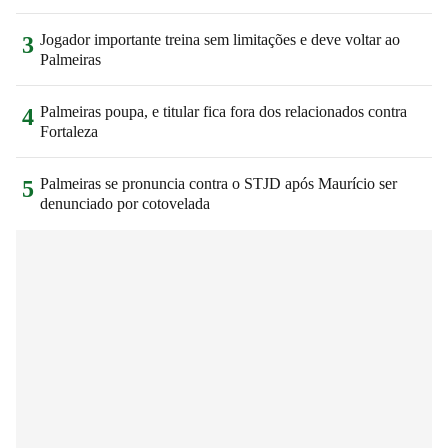
Jogador importante treina sem limitações e deve voltar ao
3
Palmeiras
Palmeiras poupa, e titular fica fora dos relacionados contra
4
Fortaleza
Palmeiras se pronuncia contra o STJD após Maurício ser
5
denunciado por cotovelada