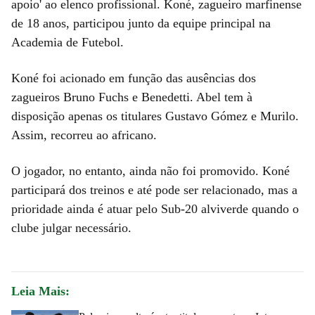
apoio' ao elenco profissional. Koné, zagueiro marfinense
de 18 anos, participou junto da equipe principal na
Academia de Futebol.
Koné foi acionado em função das ausências dos
zagueiros Bruno Fuchs e Benedetti. Abel tem à
disposição apenas os titulares Gustavo Gómez e Murilo.
Assim, recorreu ao africano.
O jogador, no entanto, ainda não foi promovido. Koné
participará dos treinos e até pode ser relacionado, mas a
prioridade ainda é atuar pelo Sub-20 alviverde quando o
clube julgar necessário.
Leia Mais: