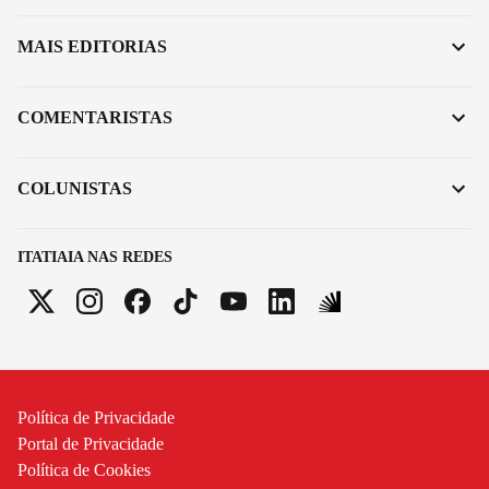
MAIS EDITORIAS
COMENTARISTAS
COLUNISTAS
ITATIAIA NAS REDES
Política de Privacidade
Portal de Privacidade
Política de Cookies