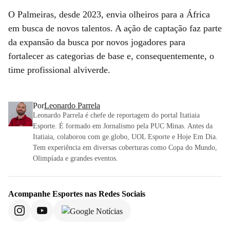
O Palmeiras, desde 2023, envia olheiros para a África
em busca de novos talentos. A ação de captação faz parte
da expansão da busca por novos jogadores para
fortalecer as categorias de base e, consequentemente, o
time profissional alviverde.
Por
Leonardo Parrela
Leonardo Parrela é chefe de reportagem do portal Itatiaia
Esporte. É formado em Jornalismo pela PUC Minas. Antes da
Itatiaia, colaborou com ge.globo, UOL Esporte e Hoje Em Dia.
Tem experiência em diversas coberturas como Copa do Mundo,
Olimpíada e grandes eventos.
Acompanhe
Esportes
nas Redes Sociais