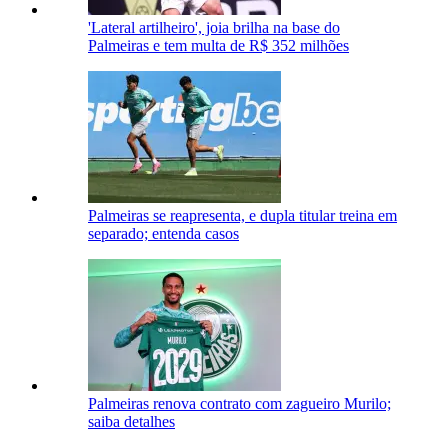
'Lateral artilheiro', joia brilha na base do
Palmeiras e tem multa de R$ 352 milhões
Palmeiras se reapresenta, e dupla titular treina em
separado; entenda casos
Palmeiras renova contrato com zagueiro Murilo;
saiba detalhes