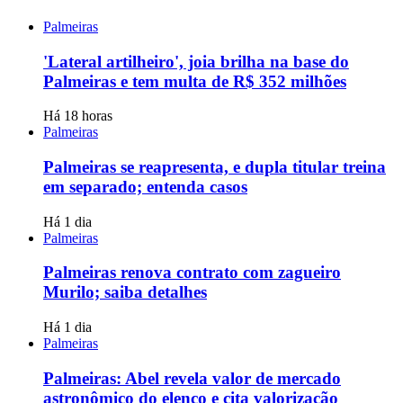
Palmeiras
'Lateral artilheiro', joia brilha na base do
Palmeiras e tem multa de R$ 352 milhões
Há 18 horas
Palmeiras
Palmeiras se reapresenta, e dupla titular treina
em separado; entenda casos
Há 1 dia
Palmeiras
Palmeiras renova contrato com zagueiro
Murilo; saiba detalhes
Há 1 dia
Palmeiras
Palmeiras: Abel revela valor de mercado
astronômico do elenco e cita valorização