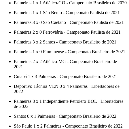
Palmeiras 1 x 1 Atlético-GO - Campeonato Brasileiro de 2020
Palmeiras 1 x 1 São Bento - Campeonato Paulista de 2021
Palmeiras 3 x 0 São Caetano - Campeonato Paulista de 2021
Palmeiras 2 x 0 Ferroviária - Campeonato Paulista de 2021
Palmeiras 3 x 2 Santos - Campeonato Brasileiro de 2021
Palmeiras 1 x 0 Fluminense - Campeonato Brasileiro de 2021
Palmeiras 2 x 2 Atlético-MG - Campeonato Brasileiro de
2021
Cuiabá 1 x 3 Palmeiras - Campeonato Brasileiro de 2021
Deportivo Táchira-VEN 0 x 4 Palmeiras - Libertadores de
2022
Palmeiras 8 x 1 Independiente Petrolero-BOL - Libertadores
de 2022
Santos 0 x 1 Palmeiras - Campeonato Brasileiro de 2022
São Paulo 1 x 2 Palmeiras - Campeonato Brasileiro de 2022