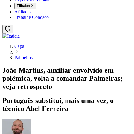
Filiadas
Afiliadas
Trabalhe Conosco
Capa
Palmeiras
João Martins, auxiliar envolvido em
polêmica, volta a comandar Palmeiras;
veja retrospecto
Português substitui, mais uma vez, o
técnico Abel Ferreira