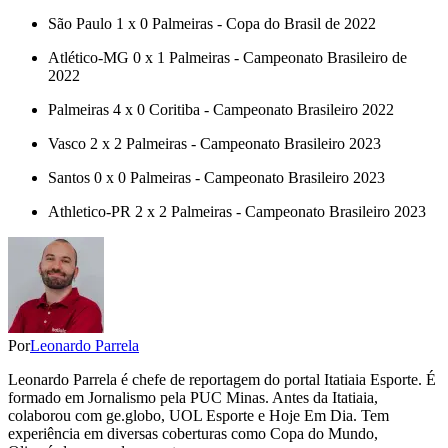
São Paulo 1 x 0 Palmeiras - Copa do Brasil de 2022
Atlético-MG 0 x 1 Palmeiras - Campeonato Brasileiro de
2022
Palmeiras 4 x 0 Coritiba - Campeonato Brasileiro 2022
Vasco 2 x 2 Palmeiras - Campeonato Brasileiro 2023
Santos 0 x 0 Palmeiras - Campeonato Brasileiro 2023
Athletico-PR 2 x 2 Palmeiras - Campeonato Brasileiro 2023
Por
Leonardo Parrela
Leonardo Parrela é chefe de reportagem do portal Itatiaia Esporte. É
formado em Jornalismo pela PUC Minas. Antes da Itatiaia,
colaborou com ge.globo, UOL Esporte e Hoje Em Dia. Tem
experiência em diversas coberturas como Copa do Mundo,