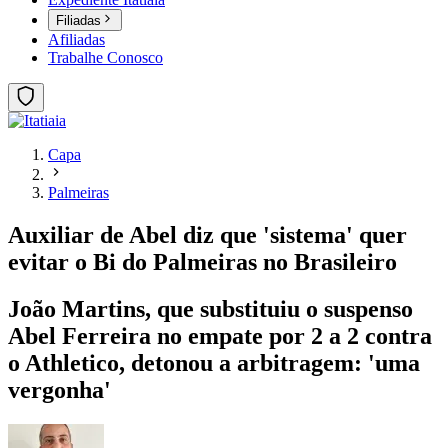
Filiadas
Afiliadas
Trabalhe Conosco
Capa
Palmeiras
Auxiliar de Abel diz que 'sistema' quer
evitar o Bi do Palmeiras no Brasileiro
João Martins, que substituiu o suspenso
Abel Ferreira no empate por 2 a 2 contra
o Athletico, detonou a arbitragem: 'uma
vergonha'