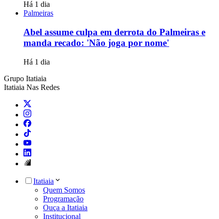
Há 1 dia
Palmeiras
Abel assume culpa em derrota do Palmeiras e
manda recado: 'Não joga por nome'
Há 1 dia
Grupo Itatiaia
Itatiaia Nas Redes
Itatiaia
Quem Somos
Programação
Ouça a Itatiaia
Institucional