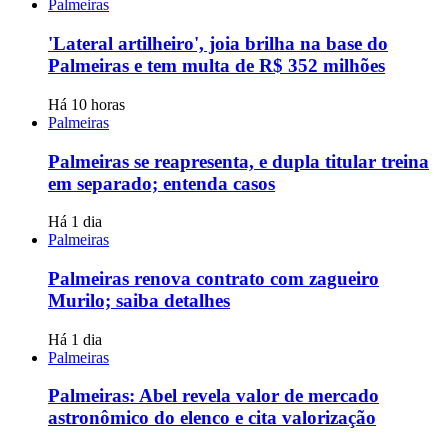
Palmeiras
'Lateral artilheiro', joia brilha na base do
Palmeiras e tem multa de R$ 352 milhões
Há 10 horas
Palmeiras
Palmeiras se reapresenta, e dupla titular treina
em separado; entenda casos
Há 1 dia
Palmeiras
Palmeiras renova contrato com zagueiro
Murilo; saiba detalhes
Há 1 dia
Palmeiras
Palmeiras: Abel revela valor de mercado
astronômico do elenco e cita valorização