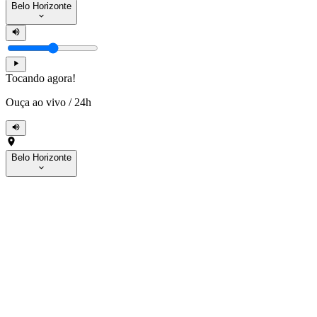
Belo Horizonte
Tocando agora!
Ouça ao vivo
/
24h
Belo Horizonte