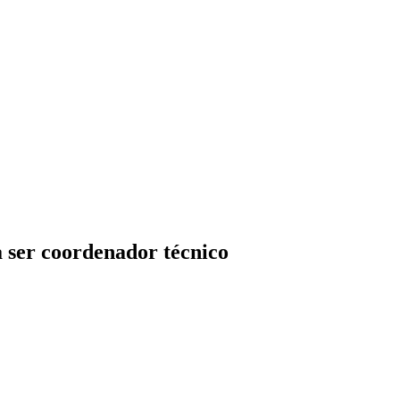
 ser coordenador técnico