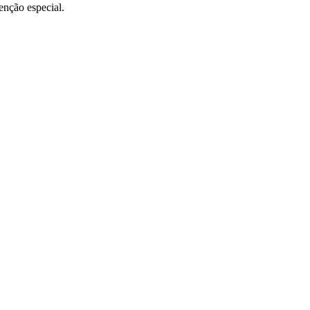
enção especial.