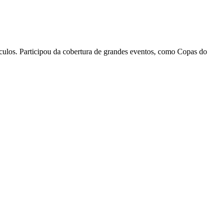
eículos. Participou da cobertura de grandes eventos, como Copas do