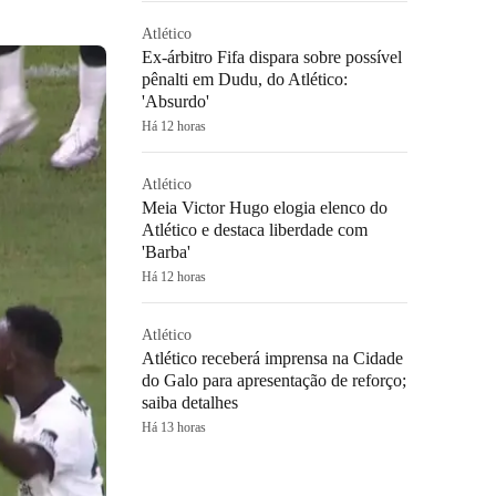
Atlético
Ex-árbitro Fifa dispara sobre possível
pênalti em Dudu, do Atlético:
'Absurdo'
Há 12 horas
Atlético
Meia Victor Hugo elogia elenco do
Atlético e destaca liberdade com
'Barba'
Há 12 horas
Atlético
Atlético receberá imprensa na Cidade
do Galo para apresentação de reforço;
saiba detalhes
Há 13 horas