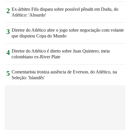
Ex-árbitro Fifa dispara sobre possível pênalti em Dudu, do
2
Atlético: 'Absurdo'
Diretor do Atlético abre o jogo sobre negociação com volante
3
que disputou Copa do Mundo
Diretor do Atlético é direto sobre Juan Quintero, meia
4
colombiano ex-River Plate
Comentarista ironiza ausência de Everson, do Atlético, na
5
Seleção: 'Islandês'