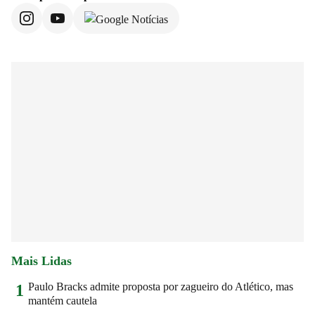
Mais Lidas
Paulo Bracks admite proposta por zagueiro do Atlético, mas
1
mantém cautela