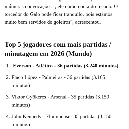
inúmeras convocações -, ele darão conta do recado. O
torcedor do Galo pode ficar tranquilo, pois estamos
muito bem servidos de goleiros", acrescentou.
Top 5 jogadores com mais partidas /
minutagem em 2026 (Mundo)
Everson - Atlético - 36 partidas (3.240 minutos)
Flaco López - Palmeiras - 36 partidas (3.165
minutos)
Viktor Gyökeres - Arsenal - 35 partidas (3.150
minutos)
John Kennedy - Fluminense- 35 partidas (3.150
minutos)