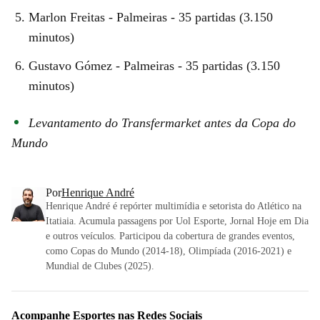
Marlon Freitas - Palmeiras - 35 partidas (3.150
minutos)
Gustavo Gómez - Palmeiras - 35 partidas (3.150
minutos)
Levantamento do Transfermarket antes da Copa do
Mundo
Por
Henrique André
Henrique André é repórter multimídia e setorista do Atlético na
Itatiaia. Acumula passagens por Uol Esporte, Jornal Hoje em Dia
e outros veículos. Participou da cobertura de grandes eventos,
como Copas do Mundo (2014-18), Olimpíada (2016-2021) e
Mundial de Clubes (2025).
Acompanhe
Esportes
nas Redes Sociais