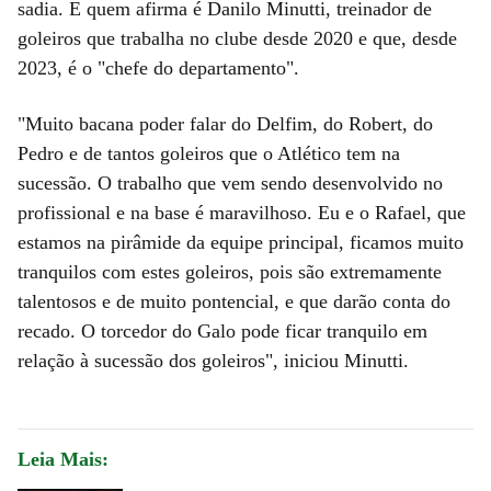
sadia. E quem afirma é Danilo Minutti, treinador de
goleiros que trabalha no clube desde 2020 e que, desde
2023, é o "chefe do departamento".
"Muito bacana poder falar do Delfim, do Robert, do
Pedro e de tantos goleiros que o Atlético tem na
sucessão. O trabalho que vem sendo desenvolvido no
profissional e na base é maravilhoso. Eu e o Rafael, que
estamos na pirâmide da equipe principal, ficamos muito
tranquilos com estes goleiros, pois são extremamente
talentosos e de muito pontencial, e que darão conta do
recado. O torcedor do Galo pode ficar tranquilo em
relação à sucessão dos goleiros", iniciou Minutti.
Leia Mais: