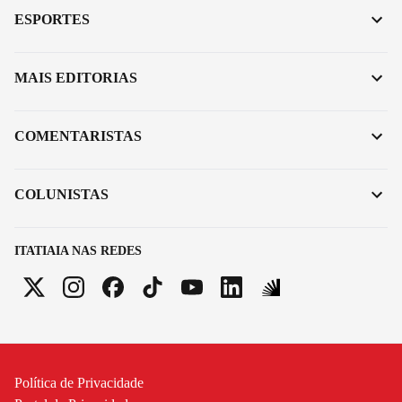
ESPORTES
MAIS EDITORIAS
COMENTARISTAS
COLUNISTAS
ITATIAIA NAS REDES
Política de Privacidade