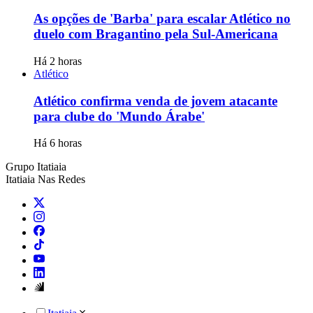
As opções de 'Barba' para escalar Atlético no
duelo com Bragantino pela Sul-Americana
Há 2 horas
Atlético
Atlético confirma venda de jovem atacante
para clube do 'Mundo Árabe'
Há 6 horas
Grupo Itatiaia
Itatiaia Nas Redes