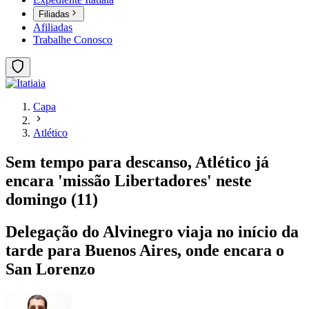
Filiadas
Afiliadas
Trabalhe Conosco
Capa
Atlético
Sem tempo para descanso, Atlético já
encara 'missão Libertadores' neste
domingo (11)
Delegação do Alvinegro viaja no início da
tarde para Buenos Aires, onde encara o
San Lorenzo