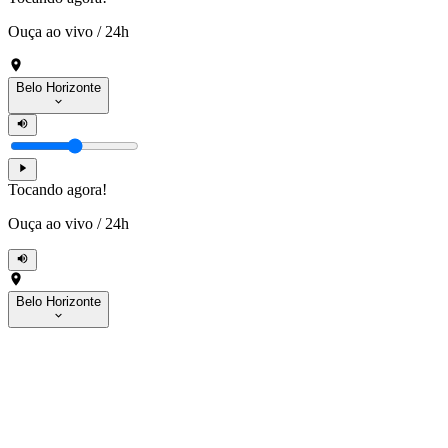
Ouça ao vivo
/
24h
Belo Horizonte
Tocando agora!
Ouça ao vivo
/
24h
Belo Horizonte