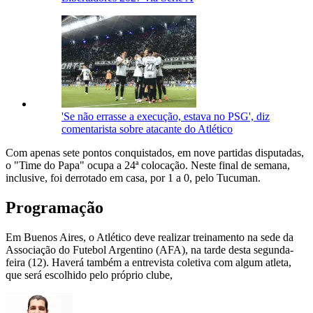
'Se não errasse a execução, estava no PSG', diz
comentarista sobre atacante do Atlético
Com apenas sete pontos conquistados, em nove partidas disputadas,
o "Time do Papa" ocupa a 24ª colocação. Neste final de semana,
inclusive, foi derrotado em casa, por 1 a 0, pelo Tucuman.
Programação
Em Buenos Aires, o Atlético deve realizar treinamento na sede da
Associação do Futebol Argentino (AFA), na tarde desta segunda-
feira (12). Haverá também a entrevista coletiva com algum atleta,
que será escolhido pelo próprio clube,