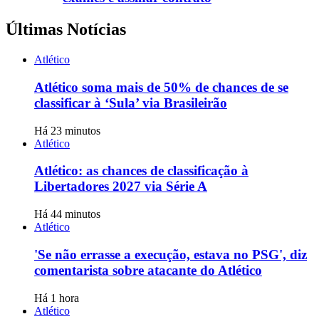
Últimas Notícias
Atlético
Atlético soma mais de 50% de chances de se
classificar à ‘Sula’ via Brasileirão
Há 23 minutos
Atlético
Atlético: as chances de classificação à
Libertadores 2027 via Série A
Há 44 minutos
Atlético
'Se não errasse a execução, estava no PSG', diz
comentarista sobre atacante do Atlético
Há 1 hora
Atlético