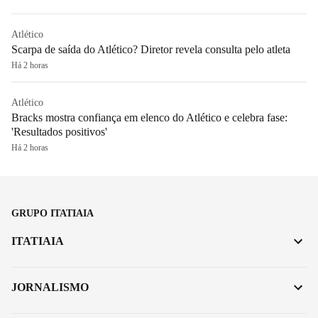
Atlético
Scarpa de saída do Atlético? Diretor revela consulta pelo atleta
Há 2 horas
Atlético
Bracks mostra confiança em elenco do Atlético e celebra fase:
'Resultados positivos'
Há 2 horas
GRUPO ITATIAIA
ITATIAIA
JORNALISMO