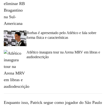
Borbas é apresentado pelo Atlético e fala sobre
forma física e características
Atlético inaugura tour na Arena MRV em libras e
audiodescrição
Enquanto isso, Patrick segue como jogador do São Paulo