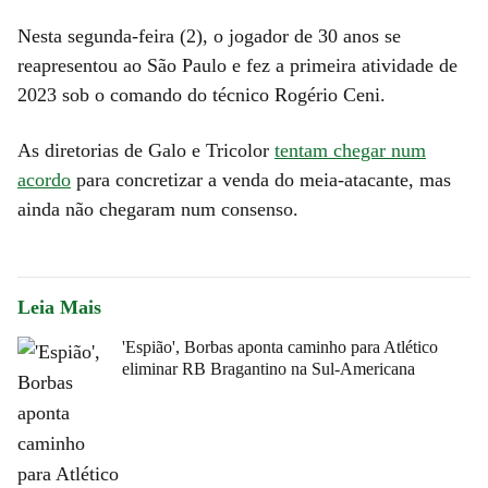
Nesta segunda-feira (2), o jogador de 30 anos se
reapresentou ao São Paulo e fez a primeira atividade de
2023 sob o comando do técnico Rogério Ceni.
As diretorias de Galo e Tricolor
tentam chegar num
acordo
para concretizar a venda do meia-atacante, mas
ainda não chegaram num consenso.
Leia Mais
'Espião', Borbas aponta caminho para Atlético
eliminar RB Bragantino na Sul-Americana