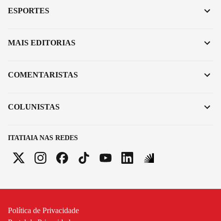
ESPORTES
MAIS EDITORIAS
COMENTARISTAS
COLUNISTAS
ITATIAIA NAS REDES
Política de Privacidade