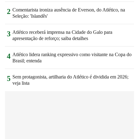
Comentarista ironiza ausência de Everson, do Atlético, na
2
Seleção: 'Islandês'
Atlético receberá imprensa na Cidade do Galo para
3
apresentação de reforço; saiba detalhes
Atlético lidera ranking expressivo como visitante na Copa do
4
Brasil; entenda
Sem protagonista, artilharia do Atlético é dividida em 2026;
5
veja lista