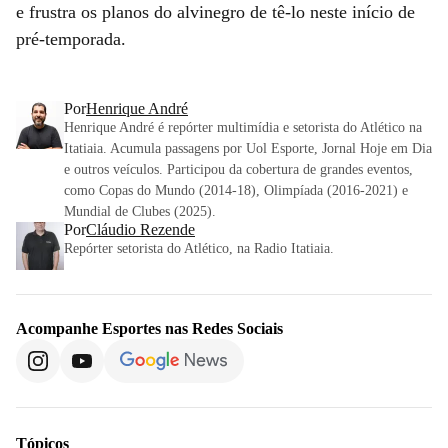
e frustra os planos do alvinegro de tê-lo neste início de
pré-temporada.
Por
Henrique André
Henrique André é repórter multimídia e setorista do Atlético na
Itatiaia. Acumula passagens por Uol Esporte, Jornal Hoje em Dia
e outros veículos. Participou da cobertura de grandes eventos,
como Copas do Mundo (2014-18), Olimpíada (2016-2021) e
Mundial de Clubes (2025).
Por
Cláudio Rezende
Repórter setorista do Atlético, na Radio Itatiaia.
Acompanhe
Esportes
nas Redes Sociais
Tópicos