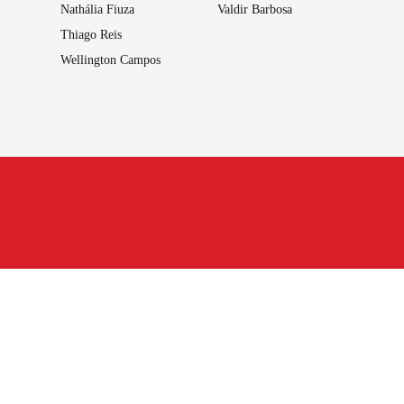
Nathália Fiuza
Valdir Barbosa
Thiago Reis
Wellington Campos