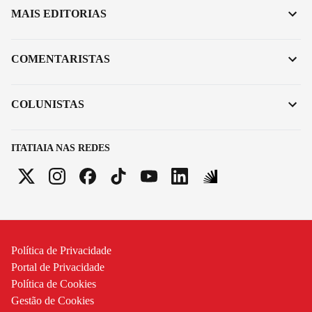
MAIS EDITORIAS
COMENTARISTAS
COLUNISTAS
ITATIAIA NAS REDES
Política de Privacidade
Portal de Privacidade
Política de Cookies
Gestão de Cookies