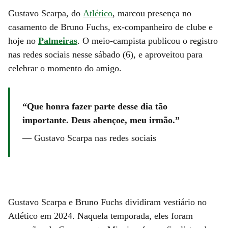
Gustavo Scarpa, do
Atlético
, marcou presença no
casamento de Bruno Fuchs, ex-companheiro de clube e
hoje no
Palmeiras
. O meio-campista publicou o registro
nas redes sociais nesse sábado (6), e aproveitou para
celebrar o momento do amigo.
Que honra fazer parte desse dia tão
importante. Deus abençoe, meu irmão.
—
Gustavo Scarpa nas redes sociais
Gustavo Scarpa e Bruno Fuchs dividiram vestiário no
Atlético em 2024. Naquela temporada, eles foram