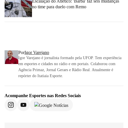
Escalação do Atlético: 'Barba' faz seis mudanças
no time para duelo com Remo
Por
Igor Varejano
Igor Varejano é jornalista formado pela UFOP. Tem experiência
em esportes e cidades no rádio e em portais. Colaborou com
Agência Primaz, Jornal Geraes e Rádio Real. Atualmente é
repórter do Itatiaia Esporte.
Acompanhe
Esportes
nas Redes Sociais