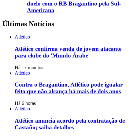
duelo com o RB Bragantino pela Sul-
Americana
Últimas Notícias
Atlético
Atlético confirma venda de jovem atacante
para clube do 'Mundo Árabe'
Há 17 minutos
Atlético
Contra o Bragantino, Atlético pode igualar
feito que não alcança há mais de dois anos
Há 6 horas
Atlético
Atlético anuncia acordo pela contratação de
Castaño; saiba detalhes