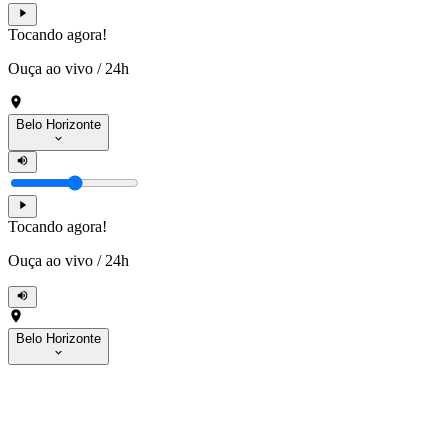
Tocando agora!
Ouça ao vivo
/
24h
Belo Horizonte
Tocando agora!
Ouça ao vivo
/
24h
Belo Horizonte