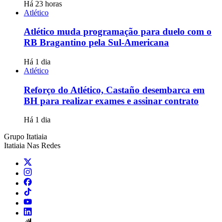
Há 23 horas
Atlético
Atlético muda programação para duelo com o
RB Bragantino pela Sul-Americana
Há 1 dia
Atlético
Reforço do Atlético, Castaño desembarca em
BH para realizar exames e assinar contrato
Há 1 dia
Grupo Itatiaia
Itatiaia Nas Redes