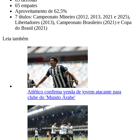
65 empates
Aproveitamento de 62,5%
7 títulos: Campeonato Mineiro (2012, 2013, 2021 e 2025),
Libertadores (2013), Campeonato Brasileiro (2021) e Copa
do Brasil (2021)
Leia também
Atlético confirma venda de jovem atacante para
clube do 'Mundo Árabe'