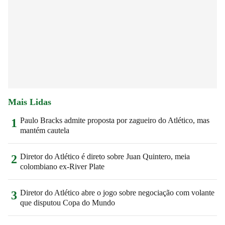
Mais Lidas
Paulo Bracks admite proposta por zagueiro do Atlético, mas
1
mantém cautela
Diretor do Atlético é direto sobre Juan Quintero, meia
2
colombiano ex-River Plate
Diretor do Atlético abre o jogo sobre negociação com volante
3
que disputou Copa do Mundo