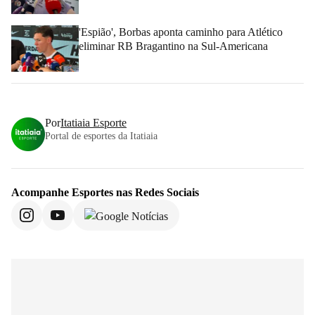
'Espião', Borbas aponta caminho para Atlético
eliminar RB Bragantino na Sul-Americana
Por
Itatiaia Esporte
Portal de esportes da Itatiaia
Acompanhe
Esportes
nas Redes Sociais