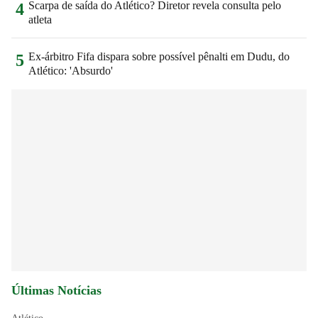
Scarpa de saída do Atlético? Diretor revela consulta pelo
4
atleta
Ex-árbitro Fifa dispara sobre possível pênalti em Dudu, do
5
Atlético: 'Absurdo'
Últimas Notícias