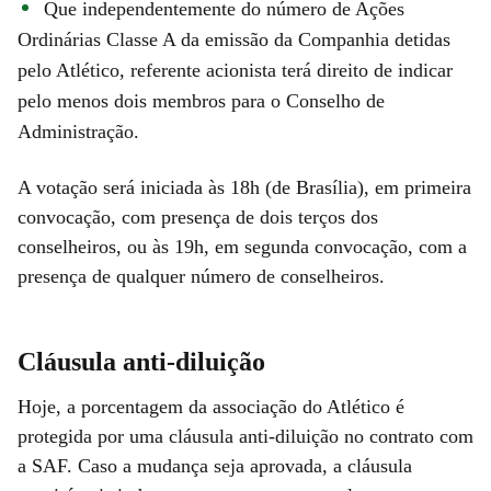
Que independentemente do número de Ações
Ordinárias Classe A da emissão da Companhia detidas
pelo Atlético, referente acionista terá direito de indicar
pelo menos dois membros para o Conselho de
Administração.
A votação será iniciada às 18h (de Brasília), em primeira
convocação, com presença de dois terços dos
conselheiros, ou às 19h, em segunda convocação, com a
presença de qualquer número de conselheiros.
Cláusula anti-diluição
Hoje, a porcentagem da associação do Atlético é
protegida por uma cláusula anti-diluição no contrato com
a SAF. Caso a mudança seja aprovada, a cláusula