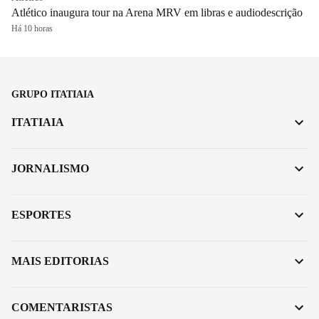
Atlético inaugura tour na Arena MRV em libras e audiodescrição
Há 10 horas
GRUPO ITATIAIA
ITATIAIA
JORNALISMO
ESPORTES
MAIS EDITORIAS
COMENTARISTAS