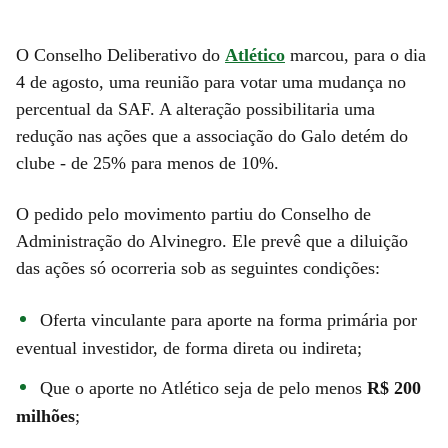
O Conselho Deliberativo do
Atlético
marcou, para o dia
4 de agosto, uma reunião para votar uma mudança no
percentual da SAF. A alteração possibilitaria uma
redução nas ações que a associação do Galo detém do
clube - de 25% para menos de 10%.
O pedido pelo movimento partiu do Conselho de
Administração do Alvinegro. Ele prevê que a diluição
das ações só ocorreria sob as seguintes condições:
Oferta vinculante para aporte na forma primária por
eventual investidor, de forma direta ou indireta;
Que o aporte no Atlético seja de pelo menos
R$ 200
milhões
;