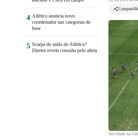
Compartilh
Atlético anuncia novo
4
coordenador nas categorias de
base
Scarpa de saída do Atlético?
5
Diretor revela consulta pelo atleta
Atividade na Ci