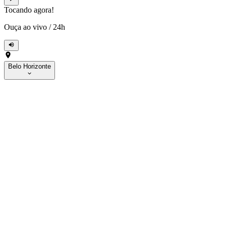
Tocando agora!
Ouça ao vivo
/
24h
Belo Horizonte