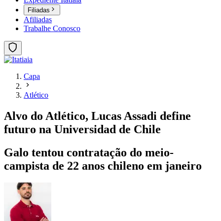
Filiadas
Afiliadas
Trabalhe Conosco
Capa
Atlético
Alvo do Atlético, Lucas Assadi define
futuro na Universidad de Chile
Galo tentou contratação do meio-
campista de 22 anos chileno em janeiro