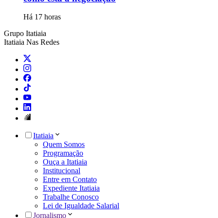
Há 17 horas
Grupo Itatiaia
Itatiaia Nas Redes
Itatiaia
Quem Somos
Programação
Ouça a Itatiaia
Institucional
Entre em Contato
Expediente Itatiaia
Trabalhe Conosco
Lei de Igualdade Salarial
Jornalismo