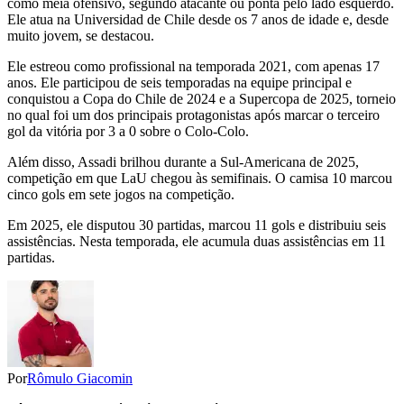
como meia ofensivo, segundo atacante ou ponta pelo lado esquerdo.
Ele atua na Universidad de Chile desde os 7 anos de idade e, desde
muito jovem, se destacou.
Ele estreou como profissional na temporada 2021, com apenas 17
anos. Ele participou de seis temporadas na equipe principal e
conquistou a Copa do Chile de 2024 e a Supercopa de 2025, torneio
no qual foi um dos principais protagonistas após marcar o terceiro
gol da vitória por 3 a 0 sobre o Colo-Colo.
Além disso, Assadi brilhou durante a Sul-Americana de 2025,
competição em que LaU chegou às semifinais. O camisa 10 marcou
cinco gols em sete jogos na competição.
Em 2025, ele disputou 30 partidas, marcou 11 gols e distribuiu seis
assistências. Nesta temporada, ele acumula duas assistências em 11
partidas.
Por
Rômulo Giacomin