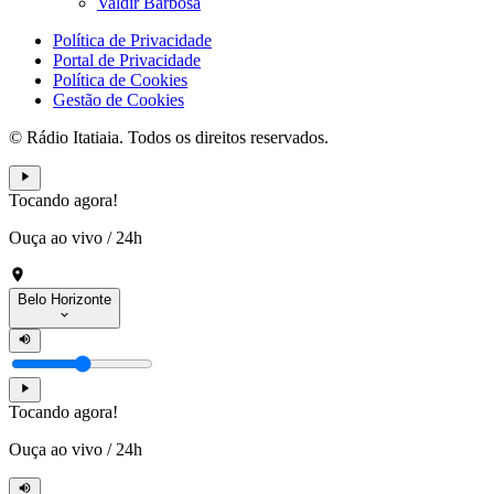
Valdir Barbosa
Política de Privacidade
Portal de Privacidade
Política de Cookies
Gestão de Cookies
© Rádio Itatiaia. Todos os direitos reservados.
Tocando agora!
Ouça ao vivo
/
24h
Belo Horizonte
Tocando agora!
Ouça ao vivo
/
24h