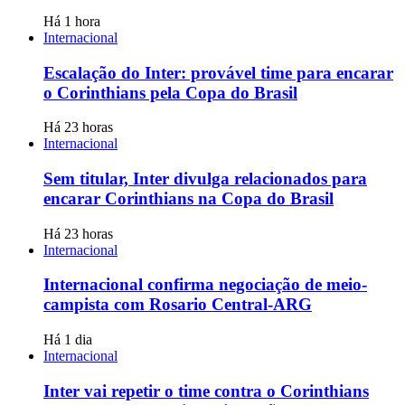
Há 1 hora
Internacional
Escalação do Inter: provável time para encarar
o Corinthians pela Copa do Brasil
Há 23 horas
Internacional
Sem titular, Inter divulga relacionados para
encarar Corinthians na Copa do Brasil
Há 23 horas
Internacional
Internacional confirma negociação de meio-
campista com Rosario Central-ARG
Há 1 dia
Internacional
Inter vai repetir o time contra o Corinthians