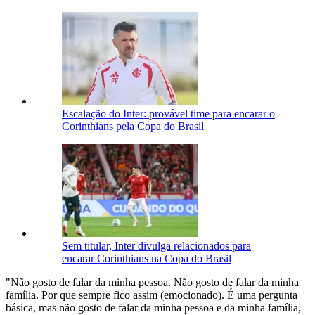
Escalação do Inter: provável time para encarar o
Corinthians pela Copa do Brasil
Sem titular, Inter divulga relacionados para
encarar Corinthians na Copa do Brasil
"Não gosto de falar da minha pessoa. Não gosto de falar da minha
família. Por que sempre fico assim (emocionado). É uma pergunta
básica, mas não gosto de falar da minha pessoa e da minha família,