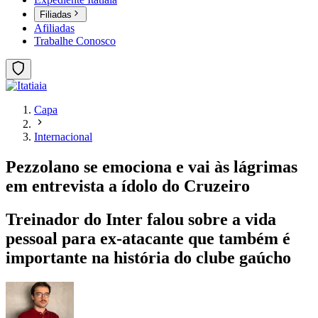
Filiadas
Afiliadas
Trabalhe Conosco
Capa
Internacional
Pezzolano se emociona e vai às lágrimas
em entrevista a ídolo do Cruzeiro
Treinador do Inter falou sobre a vida
pessoal para ex-atacante que também é
importante na história do clube gaúcho