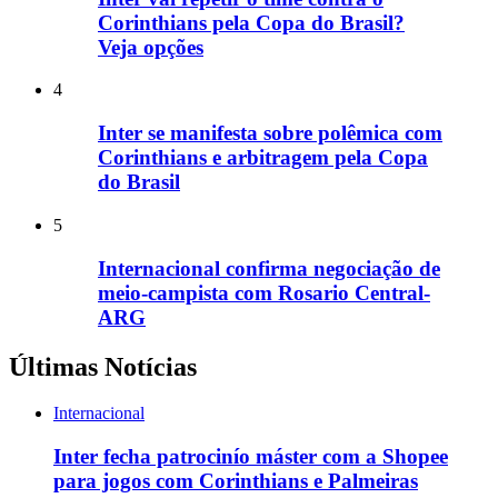
Corinthians pela Copa do Brasil?
Veja opções
4
Inter se manifesta sobre polêmica com
Corinthians e arbitragem pela Copa
do Brasil
5
Internacional confirma negociação de
meio-campista com Rosario Central-
ARG
Últimas Notícias
Internacional
Inter fecha patrocinío máster com a Shopee
para jogos com Corinthians e Palmeiras