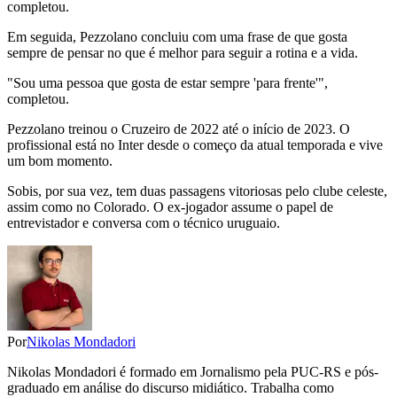
completou.
Em seguida, Pezzolano concluiu com uma frase de que gosta
sempre de pensar no que é melhor para seguir a rotina e a vida.
"Sou uma pessoa que gosta de estar sempre 'para frente'",
completou.
Pezzolano treinou o Cruzeiro de 2022 até o início de 2023. O
profissional está no Inter desde o começo da atual temporada e vive
um bom momento.
Sobis, por sua vez, tem duas passagens vitoriosas pelo clube celeste,
assim como no Colorado. O ex-jogador assume o papel de
entrevistador e conversa com o técnico uruguaio.
Por
Nikolas Mondadori
Nikolas Mondadori é formado em Jornalismo pela PUC-RS e pós-
graduado em análise do discurso midiático. Trabalha como