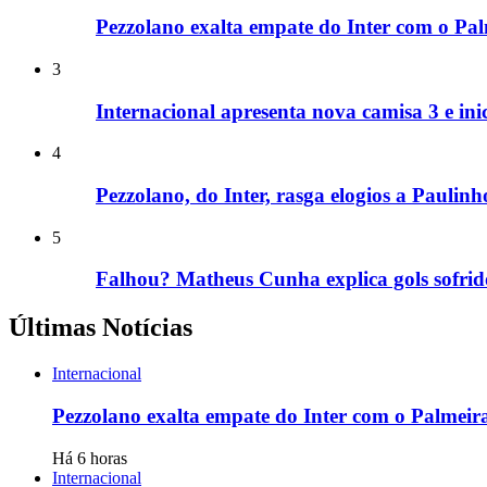
Pezzolano exalta empate do Inter com o Pal
3
Internacional apresenta nova camisa 3 e ini
4
Pezzolano, do Inter, rasga elogios a Paulinh
5
Falhou? Matheus Cunha explica gols sofrido
Últimas Notícias
Internacional
Pezzolano exalta empate do Inter com o Palmeir
Há 6 horas
Internacional