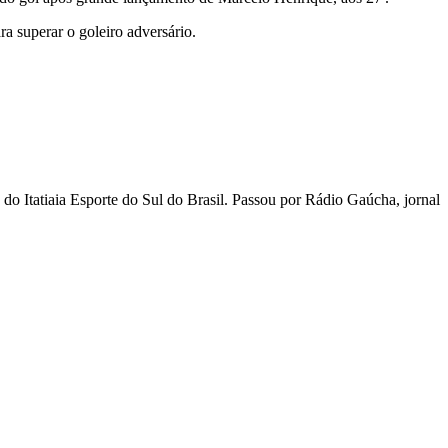
ra superar o goleiro adversário.
 Itatiaia Esporte do Sul do Brasil. Passou por Rádio Gaúcha, jornal