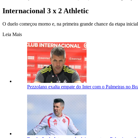
Internacional 3 x 2 Athletic
O duelo começou morno e, na primeira grande chance da etapa inicial,
Leia Mais
Pezzolano exalta empate do Inter com o Palmeiras no Bra