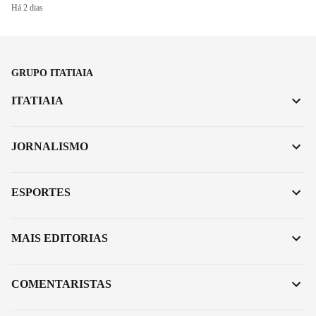
Há 2 dias
GRUPO ITATIAIA
ITATIAIA
JORNALISMO
ESPORTES
MAIS EDITORIAS
COMENTARISTAS