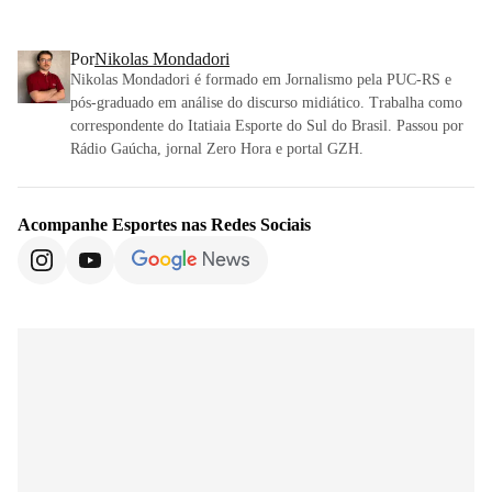
Por
Nikolas Mondadori
Nikolas Mondadori é formado em Jornalismo pela PUC-RS e
pós-graduado em análise do discurso midiático. Trabalha como
correspondente do Itatiaia Esporte do Sul do Brasil. Passou por
Rádio Gaúcha, jornal Zero Hora e portal GZH.
Acompanhe
Esportes
nas Redes Sociais