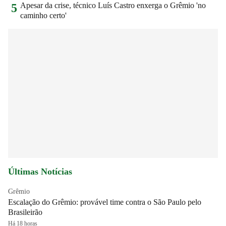
Apesar da crise, técnico Luís Castro enxerga o Grêmio 'no
5
caminho certo'
Últimas Notícias
Grêmio
Escalação do Grêmio: provável time contra o São Paulo pelo
Brasileirão
Há 18 horas