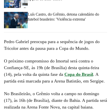
Luís Castro, do Grêmio, detona calendário do
futebol brasileiro: 'Violência extrema'
Pedro Gabriel preocupa para a sequência de jogos do
Tricolor antes da pausa para a Copa do Mundo.
O próximo compromisso do Imortal será contra o
Confiança-SE, às 19h (de Brasília) desta quinta-feira
(14), pela volta da quinta fase da
Copa do Brasil
. A
partida está marcada para a Arena Batistão, em Sergipe.
No Brasileirão, o Grêmio volta a campo no domingo
(17), às 16h (de Brasília), diante do Bahia. A partida será
realizada na Arena Fonte Nova, na capital baiana.