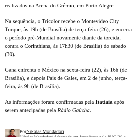
realizados na Arena do Grêmio, em Porto Alegre.
Na sequência, o Tricolor recebe o Montevideo City
Torque, às 19h (de Brasília) de terça-feira (26), e encerra
o período pré-Mundial novamente diante da torcida,
contra o Corinthians, às 17h30 (de Brasília) do sábado
(30).
Gana enfrenta o México na sexta-feira (22), às 16h (de
Brasília), e depois País de Gales, em 2 de junho, terça-
feira, às 9h (de Brasília).
As informações foram confirmadas pela
Itatiaia
após
serem antecipadas pela
Rádio Gaúcha
.
Por
Nikolas Mondadori