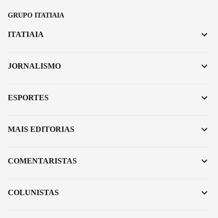
GRUPO ITATIAIA
ITATIAIA
JORNALISMO
ESPORTES
MAIS EDITORIAS
COMENTARISTAS
COLUNISTAS