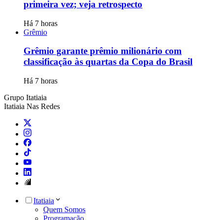
primeira vez; veja retrospecto
Há 7 horas
Grêmio
Grêmio garante prêmio milionário com
classificação às quartas da Copa do Brasil
Há 7 horas
Grupo Itatiaia
Itatiaia Nas Redes
Itatiaia
Quem Somos
Programação