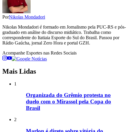
Por
Nikolas Mondadori
Nikolas Mondadori é formado em Jornalismo pela PUC-RS e pós-
graduado em análise do discurso midiático. Trabalha como
correspondente do Itatiaia Esporte do Sul do Brasil. Passou por
Rádio Gaúcha, jornal Zero Hora e portal GZH.
Acompanhe
Esportes
nas Redes Sociais
Mais Lidas
1
Organizada do Grêmio protesta no
duelo com o Mirassol pela Copa do
Brasil
2
Marlon é direto sobre vitória do