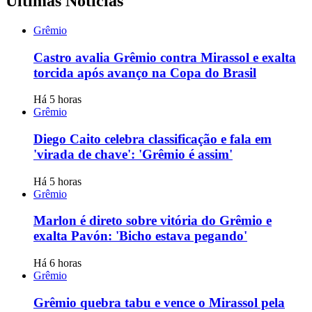
Últimas Notícias
Grêmio
Castro avalia Grêmio contra Mirassol e exalta
torcida após avanço na Copa do Brasil
Há 5 horas
Grêmio
Diego Caito celebra classificação e fala em
'virada de chave': 'Grêmio é assim'
Há 5 horas
Grêmio
Marlon é direto sobre vitória do Grêmio e
exalta Pavón: 'Bicho estava pegando'
Há 6 horas
Grêmio
Grêmio quebra tabu e vence o Mirassol pela