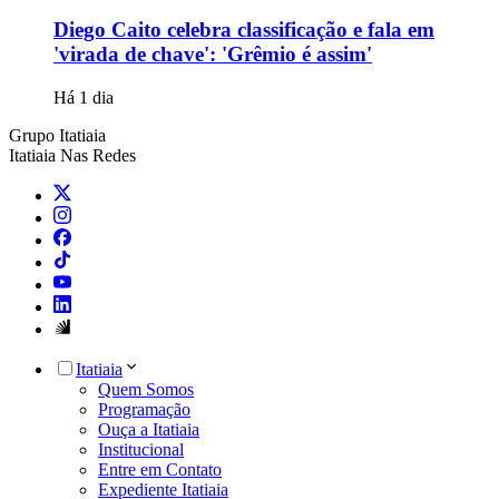
Diego Caito celebra classificação e fala em
'virada de chave': 'Grêmio é assim'
Há 1 dia
Grupo Itatiaia
Itatiaia Nas Redes
Itatiaia
Quem Somos
Programação
Ouça a Itatiaia
Institucional
Entre em Contato
Expediente Itatiaia