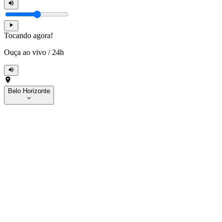
Tocando agora!
Ouça ao vivo
/
24h
Belo Horizonte