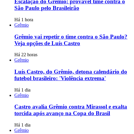
Escalação do Grêmio: provável time contra o
São Paulo pelo Brasileirão
Há 1 hora
Grêmio
Grêmio vai repetir o time contra o São Paulo?
Veja opções de Luís Castro
Há 22 horas
Grêmio
Luís Castro, do Grêmio, detona calendário do
futebol brasileiro: 'Violência extrema'
Há 1 dia
Grêmio
Castro avalia Grêmio contra Mirassol e exalta
torcida após avanço na Copa do Brasil
Há 1 dia
Grêmio