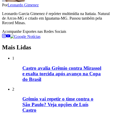
Por
Leonardo Gimenez
Leonardo Garcia Gimenez é repórter multimídia na Itatiaia. Natural
de Arcos-MG e criado em Iguatama-MG. Passou também pela
Record Minas.
Acompanhe
Esportes
nas Redes Sociais
Mais Lidas
1
Castro avalia Grêmio contra Mirassol
e exalta torcida após avanço na Copa
do Brasil
2
Grêmio vai repetir o time contra o
São Paulo? Veja opções de Luís
Castro