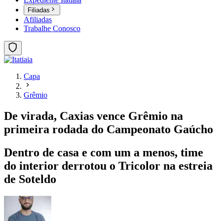
Filiadas
Afiliadas
Trabalhe Conosco
Capa
Grêmio
De virada, Caxias vence Grêmio na
primeira rodada do Campeonato Gaúcho
Dentro de casa e com um a menos, time
do interior derrotou o Tricolor na estreia
de Soteldo