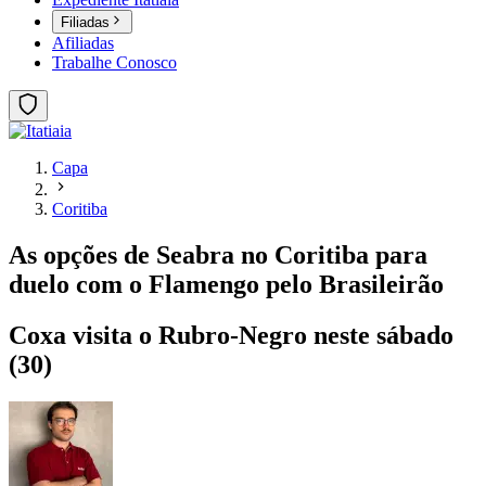
Filiadas
Afiliadas
Trabalhe Conosco
Capa
Coritiba
As opções de Seabra no Coritiba para
duelo com o Flamengo pelo Brasileirão
Coxa visita o Rubro-Negro neste sábado
(30)