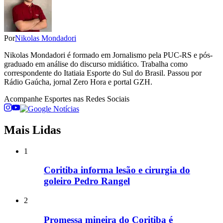
Por
Nikolas Mondadori
Nikolas Mondadori é formado em Jornalismo pela PUC-RS e pós-
graduado em análise do discurso midiático. Trabalha como
correspondente do Itatiaia Esporte do Sul do Brasil. Passou por
Rádio Gaúcha, jornal Zero Hora e portal GZH.
Acompanhe
Esportes
nas Redes Sociais
Mais Lidas
1
Coritiba informa lesão e cirurgia do
goleiro Pedro Rangel
2
Promessa mineira do Coritiba é