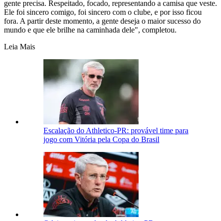
gente precisa. Respeitado, focado, representando a camisa que veste.
Ele foi sincero comigo, foi sincero com o clube, e por isso ficou
fora. A partir deste momento, a gente deseja o maior sucesso do
mundo e que ele brilhe na caminhada dele", completou.
Leia Mais
Escalação do Athletico-PR: provável time para
jogo com Vitória pela Copa do Brasil