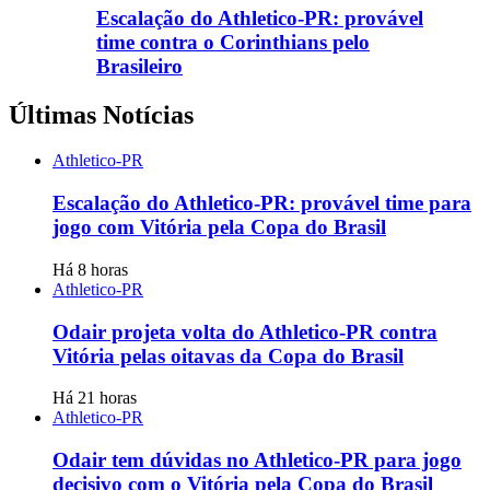
Escalação do Athletico-PR: provável
time contra o Corinthians pelo
Brasileiro
Últimas Notícias
Athletico-PR
Escalação do Athletico-PR: provável time para
jogo com Vitória pela Copa do Brasil
Há 8 horas
Athletico-PR
Odair projeta volta do Athletico-PR contra
Vitória pelas oitavas da Copa do Brasil
Há 21 horas
Athletico-PR
Odair tem dúvidas no Athletico-PR para jogo
decisivo com o Vitória pela Copa do Brasil