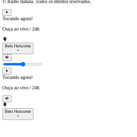
© Rádio Itatiaia. Todos os direitos reservados.
Tocando agora!
Ouça ao vivo
/
24h
Belo Horizonte
Tocando agora!
Ouça ao vivo
/
24h
Belo Horizonte