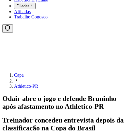
Filiadas
Afiliadas
Trabalhe Conosco
Capa
Athletico-PR
Odair abre o jogo e defende Bruninho
após afastamento no Athletico-PR
Treinador concedeu entrevista depois da
classificação na Copa do Brasil