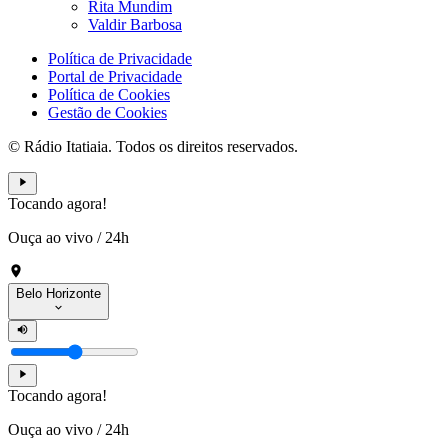
Rita Mundim
Valdir Barbosa
Política de Privacidade
Portal de Privacidade
Política de Cookies
Gestão de Cookies
© Rádio Itatiaia. Todos os direitos reservados.
Tocando agora!
Ouça ao vivo
/
24h
Belo Horizonte
Tocando agora!
Ouça ao vivo
/
24h