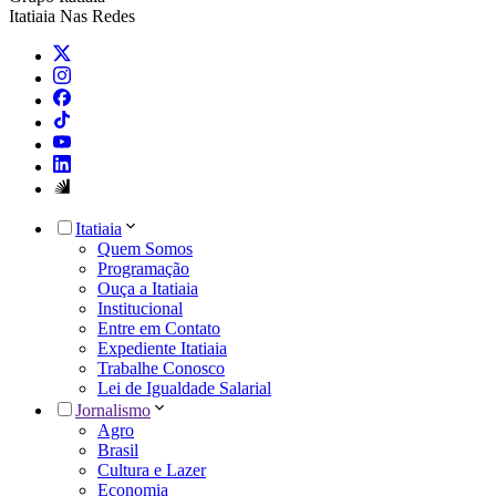
Itatiaia Nas Redes
Itatiaia
Quem Somos
Programação
Ouça a Itatiaia
Institucional
Entre em Contato
Expediente Itatiaia
Trabalhe Conosco
Lei de Igualdade Salarial
Jornalismo
Agro
Brasil
Cultura e Lazer
Economia