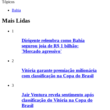
Tópicos
Bahia
Mais Lidas
1
Dirigente relembra como Bahia
segurou joia de R$ 1 bilhão:
'Mercado agressivo'
2
Vitória garante premiação milionária
com classificação na Copa do Brasil
3
Jair Ventura revela sentimento após
classificação do Vitória na Copa do
Brasil