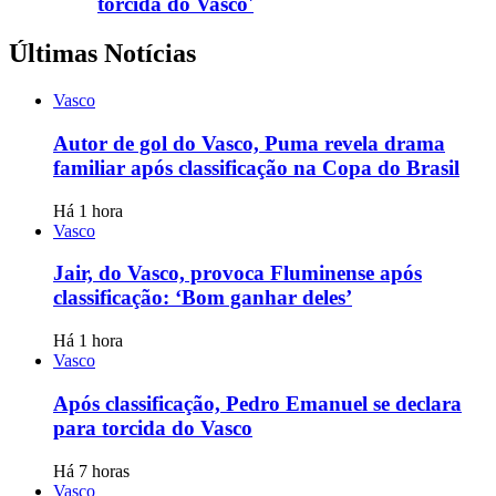
torcida do Vasco'
Últimas Notícias
Vasco
Autor de gol do Vasco, Puma revela drama
familiar após classificação na Copa do Brasil
Há 1 hora
Vasco
Jair, do Vasco, provoca Fluminense após
classificação: ‘Bom ganhar deles’
Há 1 hora
Vasco
Após classificação, Pedro Emanuel se declara
para torcida do Vasco
Há 7 horas
Vasco