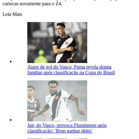
cariocas novamente para o Z4.
Leia Mais
Autor de gol do Vasco, Puma revela drama
familiar após classificação na Copa do Brasil
Jair, do Vasco, provoca Fluminense após
classificação: ‘Bom ganhar deles’