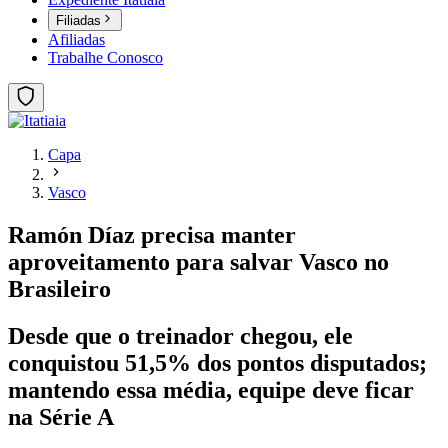
Filiadas
Afiliadas
Trabalhe Conosco
Capa
Vasco
Ramón Díaz precisa manter
aproveitamento para salvar Vasco no
Brasileiro
Desde que o treinador chegou, ele
conquistou 51,5% dos pontos disputados;
mantendo essa média, equipe deve ficar
na Série A