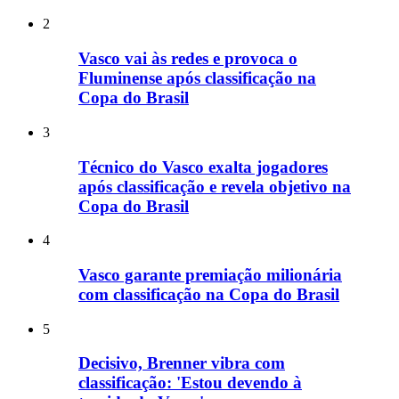
2
Vasco vai às redes e provoca o
Fluminense após classificação na
Copa do Brasil
3
Técnico do Vasco exalta jogadores
após classificação e revela objetivo na
Copa do Brasil
4
Vasco garante premiação milionária
com classificação na Copa do Brasil
5
Decisivo, Brenner vibra com
classificação: 'Estou devendo à