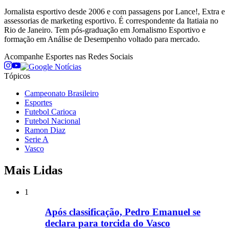
Jornalista esportivo desde 2006 e com passagens por Lance!, Extra e
assessorias de marketing esportivo. É correspondente da Itatiaia no
Rio de Janeiro. Tem pós-graduação em Jornalismo Esportivo e
formação em Análise de Desempenho voltado para mercado.
Acompanhe
Esportes
nas Redes Sociais
Tópicos
Campeonato Brasileiro
Esportes
Futebol Carioca
Futebol Nacional
Ramon Diaz
Serie A
Vasco
Mais Lidas
1
Após classificação, Pedro Emanuel se
declara para torcida do Vasco