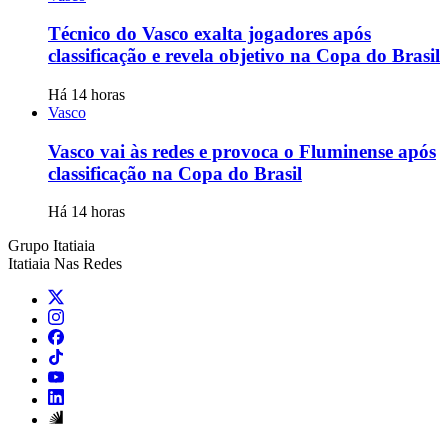
Técnico do Vasco exalta jogadores após
classificação e revela objetivo na Copa do Brasil
Há 14 horas
Vasco
Vasco vai às redes e provoca o Fluminense após
classificação na Copa do Brasil
Há 14 horas
Grupo Itatiaia
Itatiaia Nas Redes