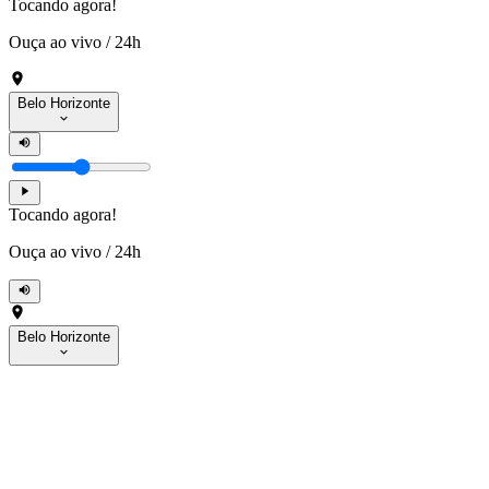
Tocando agora!
Ouça ao vivo
/
24h
Belo Horizonte
Tocando agora!
Ouça ao vivo
/
24h
Belo Horizonte