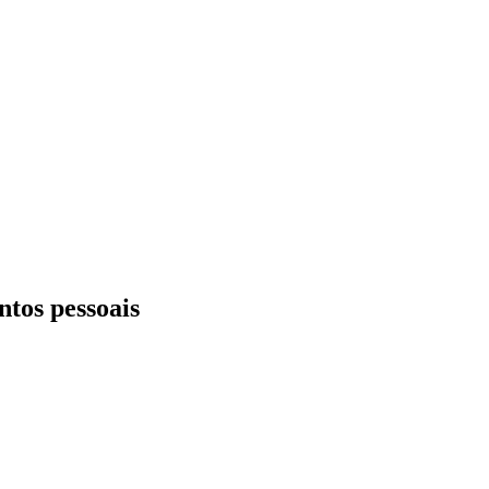
ntos pessoais