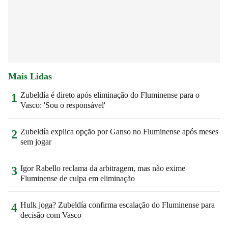
Mais Lidas
Zubeldía é direto após eliminação do Fluminense para o
1
Vasco: 'Sou o responsável'
Zubeldía explica opção por Ganso no Fluminense após meses
2
sem jogar
Igor Rabello reclama da arbitragem, mas não exime
3
Fluminense de culpa em eliminação
Hulk joga? Zubeldía confirma escalação do Fluminense para
4
decisão com Vasco