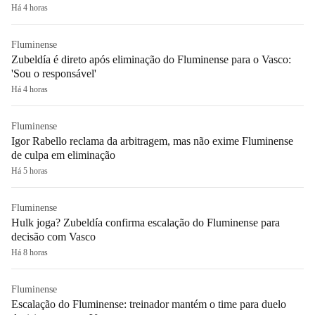
Há 4 horas
Fluminense
Zubeldía é direto após eliminação do Fluminense para o Vasco:
'Sou o responsável'
Há 4 horas
Fluminense
Igor Rabello reclama da arbitragem, mas não exime Fluminense
de culpa em eliminação
Há 5 horas
Fluminense
Hulk joga? Zubeldía confirma escalação do Fluminense para
decisão com Vasco
Há 8 horas
Fluminense
Escalação do Fluminense: treinador mantém o time para duelo