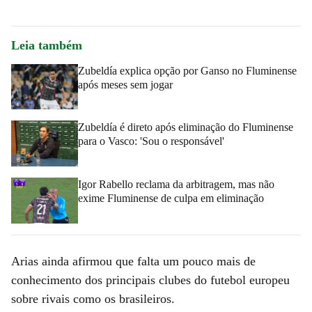
Leia também
Zubeldía explica opção por Ganso no Fluminense
após meses sem jogar
Zubeldía é direto após eliminação do Fluminense
para o Vasco: 'Sou o responsável'
Igor Rabello reclama da arbitragem, mas não
exime Fluminense de culpa em eliminação
Arias ainda afirmou que falta um pouco mais de
conhecimento dos principais clubes do futebol europeu
sobre rivais como os brasileiros.