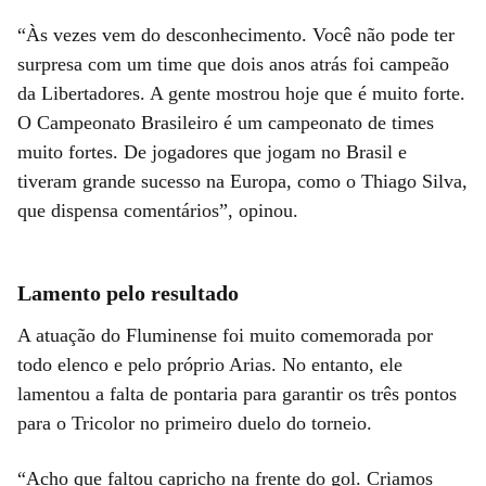
“Às vezes vem do desconhecimento. Você não pode ter
surpresa com um time que dois anos atrás foi campeão
da Libertadores. A gente mostrou hoje que é muito forte.
O Campeonato Brasileiro é um campeonato de times
muito fortes. De jogadores que jogam no Brasil e
tiveram grande sucesso na Europa, como o Thiago Silva,
que dispensa comentários”, opinou.
Lamento pelo resultado
A atuação do Fluminense foi muito comemorada por
todo elenco e pelo próprio Arias. No entanto, ele
lamentou a falta de pontaria para garantir os três pontos
para o Tricolor no primeiro duelo do torneio.
“Acho que faltou capricho na frente do gol. Criamos