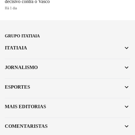
decisivo contra o Vasco
Há 1 dia
GRUPO ITATIAIA
ITATIAIA
JORNALISMO
ESPORTES
MAIS EDITORIAS
COMENTARISTAS