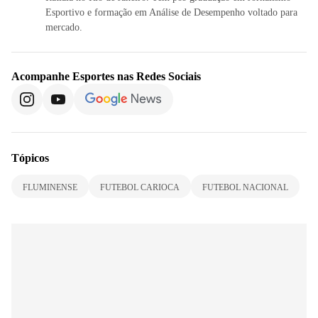
Esportivo e formação em Análise de Desempenho voltado para
mercado.
Acompanhe
Esportes
nas Redes Sociais
Tópicos
FLUMINENSE
FUTEBOL CARIOCA
FUTEBOL NACIONAL