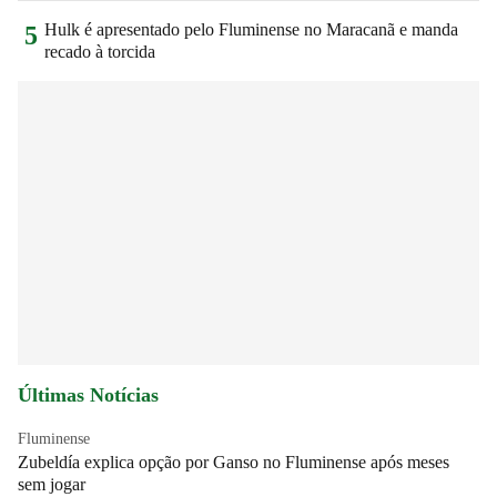
Hulk é apresentado pelo Fluminense no Maracanã e manda
5
recado à torcida
Últimas Notícias
Fluminense
Zubeldía explica opção por Ganso no Fluminense após meses
sem jogar