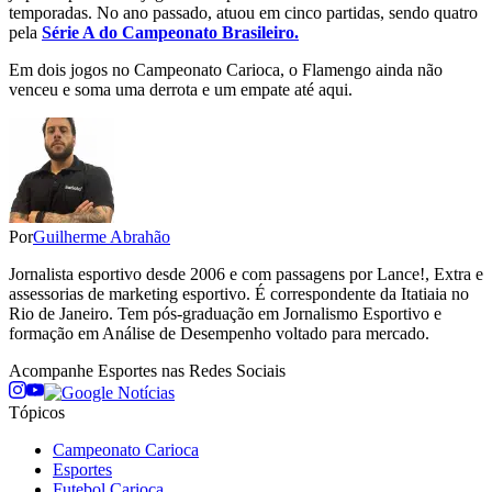
temporadas. No ano passado, atuou em cinco partidas, sendo quatro
pela
Série A do Campeonato Brasileiro.
Em dois jogos no Campeonato Carioca, o Flamengo ainda não
venceu e soma uma derrota e um empate até aqui.
Por
Guilherme Abrahão
Jornalista esportivo desde 2006 e com passagens por Lance!, Extra e
assessorias de marketing esportivo. É correspondente da Itatiaia no
Rio de Janeiro. Tem pós-graduação em Jornalismo Esportivo e
formação em Análise de Desempenho voltado para mercado.
Acompanhe
Esportes
nas Redes Sociais
Tópicos
Campeonato Carioca
Esportes
Futebol Carioca