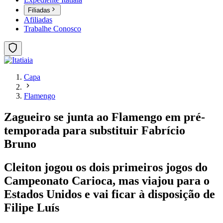
Filiadas
Afiliadas
Trabalhe Conosco
Capa
Flamengo
Zagueiro se junta ao Flamengo em pré-
temporada para substituir Fabrício
Bruno
Cleiton jogou os dois primeiros jogos do
Campeonato Carioca, mas viajou para o
Estados Unidos e vai ficar à disposição de
Filipe Luís