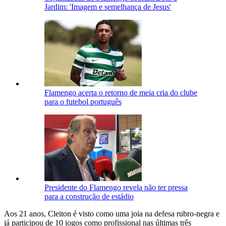
Jardim: 'Imagem e semelhança de Jesus'
Flamengo acerta o retorno de meia cria do clube
para o futebol português
Presidente do Flamengo revela não ter pressa
para a construção de estádio
Aos 21 anos, Cleiton é visto como uma joia na defesa rubro-negra e
já participou de 10 jogos como profissional nas últimas três