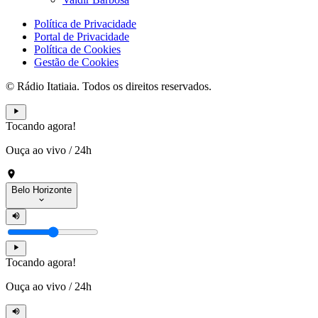
Política de Privacidade
Portal de Privacidade
Política de Cookies
Gestão de Cookies
© Rádio Itatiaia. Todos os direitos reservados.
Tocando agora!
Ouça ao vivo
/
24h
Belo Horizonte
Tocando agora!
Ouça ao vivo
/
24h