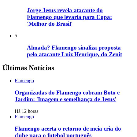
Jorge Jesus revela atacante do
Flamengo que levaria para Copa:
'Melhor do Brasil'
5
Almada? Flamengo sinaliza proposta
pelo atacante Luiz Henrique, do Zenit
Últimas Notícias
Flamengo
Organizadas do Flamengo cobram Boto e
Jardim: 'Imagem e semelhança de Jesus'
Há 12 horas
Flamengo
Flamengo acerta o retorno de meia cria do
clube para o futebol português