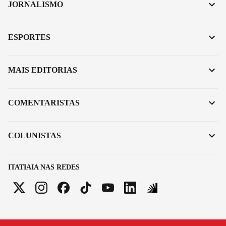
JORNALISMO
ESPORTES
MAIS EDITORIAS
COMENTARISTAS
COLUNISTAS
ITATIAIA NAS REDES