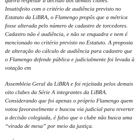
queira respeitar a decisão dos demais clubes.
Insatisfeito com o critério de audiência previsto no
Estatuto da LiBRA, o Flamengo propôs que a métrica
fosse alterada pelo número de cadastro de torcedores.
Cadastro não é audiência, e não se enquadra e nem é
mencionado no critério previsto no Estatuto. A proposta
de alteração do cálculo de audiência para cadastro que
o Flamengo defende pública e judicialmente foi levada à
votação em
Assembleia Geral da LiBRA e foi rejeitada pelos demais
oito clubes da Série A integrantes da LiBRA.
Considerando que foi apenas o próprio Flamengo quem
votou favoravelmente e buscou via judicial para reverter
a decisão colegiada, é falso que o clube não busca uma
“virada de mesa” por meio da justiça.