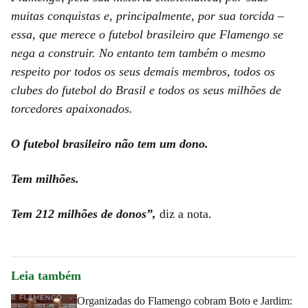
muitas conquistas e, principalmente, por sua torcida –
essa, que merece o futebol brasileiro que Flamengo se
nega a construir. No entanto tem também o mesmo
respeito por todos os seus demais membros, todos os
clubes do futebol do Brasil e todos os seus milhões de
torcedores apaixonados.
O futebol brasileiro não tem um dono.
Tem milhões.
Tem 212 milhões de donos”,
diz a nota.
Leia também
Organizadas do Flamengo cobram Boto e Jardim: