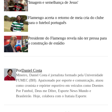
'Imagem e semelhança de Jesus'
Flamengo acerta o retorno de meia cria do clube
para o futebol português
Presidente do Flamengo revela não ter pressa para
a construção de estádio
Por
Daniel Costa
Mineiro, Daniel Costa é jornalista formado pela Universidade
FUMEC (BH). Apaixonado por esporte e comunicação, atuou
como cronista e repórter esportivo em veículos como Doentes
Por Futebol, Deus me Dibre, Esporte News Mundo e
Brasileirão. Hoje, colabora com o Itatiaia Esporte.