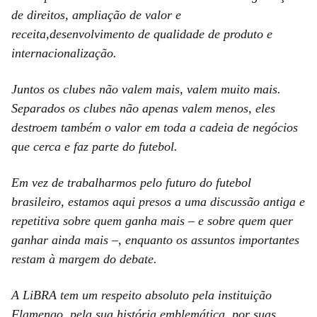
de direitos, ampliação de valor e
receita,desenvolvimento de qualidade de produto e
internacionalização.
Juntos os clubes não valem mais, valem muito mais.
Separados os clubes não apenas valem menos, eles
destroem também o valor em toda a cadeia de negócios
que cerca e faz parte do futebol.
Em vez de trabalharmos pelo futuro do futebol
brasileiro, estamos aqui presos a uma discussão antiga e
repetitiva sobre quem ganha mais – e sobre quem quer
ganhar ainda mais –, enquanto os assuntos importantes
restam à margem do debate.
A LiBRA tem um respeito absoluto pela instituição
Flamengo, pela sua história emblemática, por suas