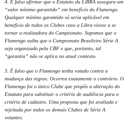
4. É falso afirmar que o Estatuto da LiBRA assegura um
“valor mínimo garantido” em benefício do Flamengo.
Qualquer mínimo garantido só seria aplicável em
benefício de todos os Clubes caso a Libra viesse a se
tornar a realizadora do Campeonato. Supomos que o
Flamengo saiba que o Campeonato Brasileiro Série A
seja organizado pela CBF e que, portanto, tal
“garantia” não se aplica no atual contexto.
5. É falso que o Flamengo tenha votado contra a
mudança das regras. Ocorreu exatamente o contrário. O
Flamengo foi o único Clube que propôs a alteração do
Estatuto para substituir o critério de audiência para o
critério de cadastro. Uma proposta que foi avaliada e
rejeitada por todos os demais Clubes de Série A
votantes.