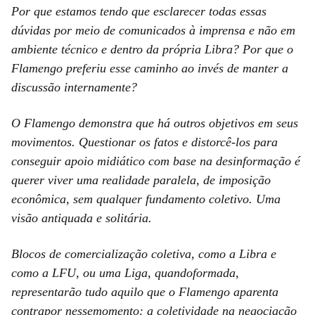
Por que estamos tendo que esclarecer todas essas
dúvidas por meio de comunicados à imprensa e não em
ambiente técnico e dentro da própria Libra? Por que o
Flamengo preferiu esse caminho ao invés de manter a
discussão internamente?
O Flamengo demonstra que há outros objetivos em seus
movimentos. Questionar os fatos e distorcê-los para
conseguir apoio midiático com base na desinformação é
querer viver uma realidade paralela, de imposição
econômica, sem qualquer fundamento coletivo. Uma
visão antiquada e solitária.
Blocos de comercialização coletiva, como a Libra e
como a LFU, ou uma Liga, quandoformada,
representarão tudo aquilo que o Flamengo aparenta
contrapor nessemomento: a coletividade na negociação