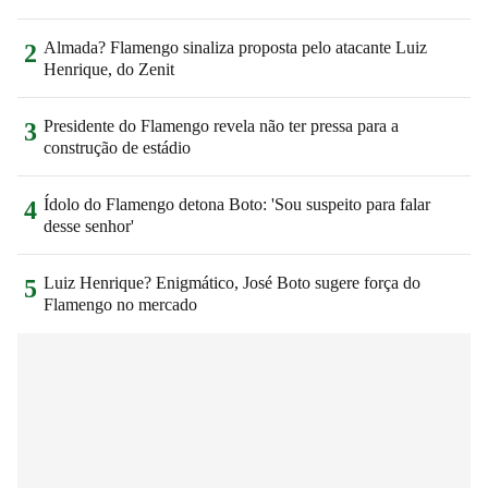
Almada? Flamengo sinaliza proposta pelo atacante Luiz
2
Henrique, do Zenit
Presidente do Flamengo revela não ter pressa para a
3
construção de estádio
Ídolo do Flamengo detona Boto: 'Sou suspeito para falar
4
desse senhor'
Luiz Henrique? Enigmático, José Boto sugere força do
5
Flamengo no mercado