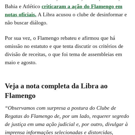
Bahia e Atlético
criticaram a ação do Flamengo em
notas oficiais.
A Libra acusou o clube de desinformar e
não buscar diálogo.
Por sua vez, o Flamengo rebateu e afirmou que há
omissão no estatuto e que tenta discutir os critérios de
divisão de receitas, o que foi tema de assembleias em
maio e agosto.
Veja a nota completa da Libra ao
Flamengo
“Observamos com surpresa a postura do Clube de
Regatas do Flamengo de, por um lado, requerer segredo
de justiça em uma ação judicial e, por outro, divulgar à
imprensa informações selecionadas e distorcidas,