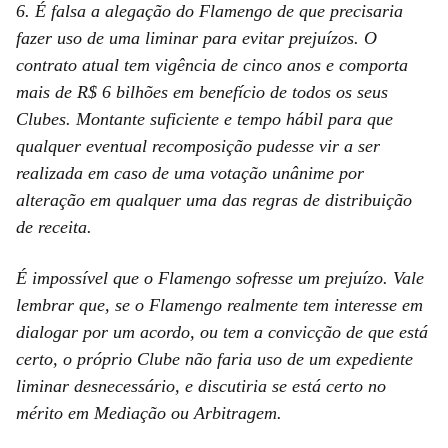
6. É falsa a alegação do Flamengo de que precisaria
fazer uso de uma liminar para evitar prejuízos. O
contrato atual tem vigência de cinco anos e comporta
mais de R$ 6 bilhões em benefício de todos os seus
Clubes. Montante suficiente e tempo hábil para que
qualquer eventual recomposição pudesse vir a ser
realizada em caso de uma votação unânime por
alteração em qualquer uma das regras de distribuição
de receita.
É impossível que o Flamengo sofresse um prejuízo. Vale
lembrar que, se o Flamengo realmente tem interesse em
dialogar por um acordo, ou tem a convicção de que está
certo, o próprio Clube não faria uso de um expediente
liminar desnecessário, e discutiria se está certo no
mérito em Mediação ou Arbitragem.