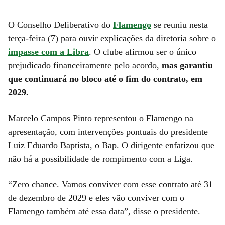
O Conselho Deliberativo do
Flamengo
se reuniu nesta
terça-feira (7) para ouvir explicações da diretoria sobre o
impasse com a Libra
. O clube afirmou ser o único
prejudicado financeiramente pelo acordo,
mas garantiu
que continuará no bloco até o fim do contrato, em
2029.
Marcelo Campos Pinto representou o Flamengo na
apresentação, com intervenções pontuais do presidente
Luiz Eduardo Baptista, o Bap. O dirigente enfatizou que
não há a possibilidade de rompimento com a Liga.
“Zero chance. Vamos conviver com esse contrato até 31
de dezembro de 2029 e eles vão conviver com o
Flamengo também até essa data”, disse o presidente.