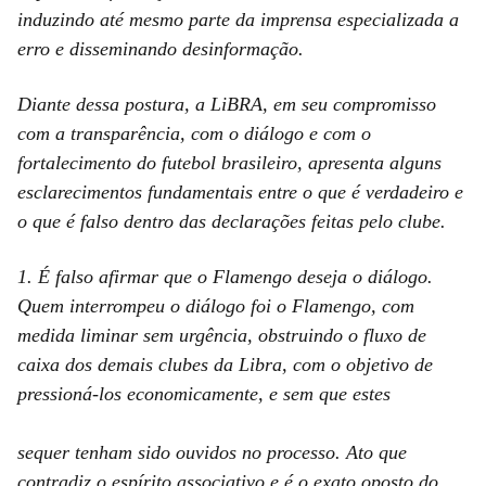
induzindo até mesmo parte da imprensa especializada a
erro e disseminando desinformação.
Diante dessa postura, a LiBRA, em seu compromisso
com a transparência, com o diálogo e com o
fortalecimento do futebol brasileiro, apresenta alguns
esclarecimentos fundamentais entre o que é verdadeiro e
o que é falso dentro das declarações feitas pelo clube.
1. É falso afirmar que o Flamengo deseja o diálogo.
Quem interrompeu o diálogo foi o Flamengo, com
medida liminar sem urgência, obstruindo o fluxo de
caixa dos demais clubes da Libra, com o objetivo de
pressioná-los economicamente, e sem que estes
sequer tenham sido ouvidos no processo. Ato que
contradiz o espírito associativo e é o exato oposto do