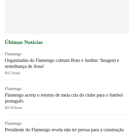
Últimas Notícias
Flamengo
Organizadas do Flamengo cobram Boto e Jardim: 'Imagem e
semelhança de Jesus'
Há 5 horas
Flamengo
Flamengo acerta o retorno de meia cria do clube para o futebol
português
Há 10 horas
Flamengo
Presidente do Flamengo revela não ter pressa para a construção