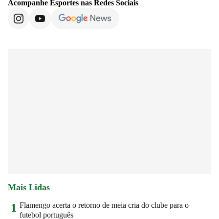
Acompanhe
Esportes
nas Redes Sociais
Mais Lidas
Flamengo acerta o retorno de meia cria do clube para o
1
futebol português