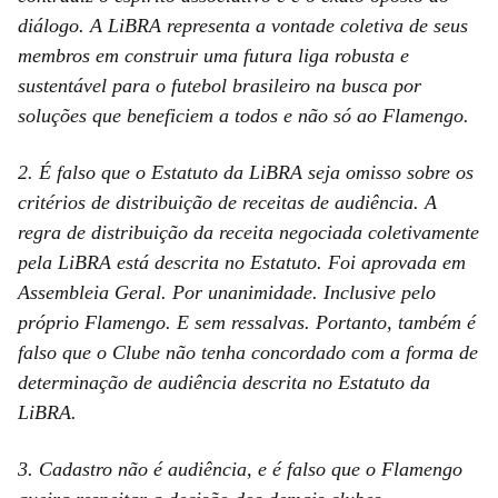
diálogo. A LiBRA representa a vontade coletiva de seus
membros em construir uma futura liga robusta e
sustentável para o futebol brasileiro na busca por
soluções que beneficiem a todos e não só ao Flamengo.
2. É falso que o Estatuto da LiBRA seja omisso sobre os
critérios de distribuição de receitas de audiência. A
regra de distribuição da receita negociada coletivamente
pela LiBRA está descrita no Estatuto. Foi aprovada em
Assembleia Geral. Por unanimidade. Inclusive pelo
próprio Flamengo. E sem ressalvas. Portanto, também é
falso que o Clube não tenha concordado com a forma de
determinação de audiência descrita no Estatuto da
LiBRA.
3. Cadastro não é audiência, e é falso que o Flamengo