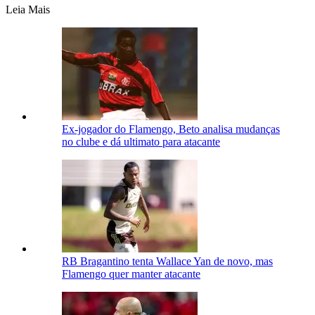
Leia Mais
Ex-jogador do Flamengo, Beto analisa mudanças
no clube e dá ultimato para atacante
RB Bragantino tenta Wallace Yan de novo, mas
Flamengo quer manter atacante