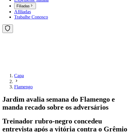
Filiadas
Afiliadas
Trabalhe Conosco
Capa
Flamengo
Jardim avalia semana do Flamengo e
manda recado sobre os adversários
Treinador rubro-negro concedeu
entrevista após a vitória contra o Grêmio