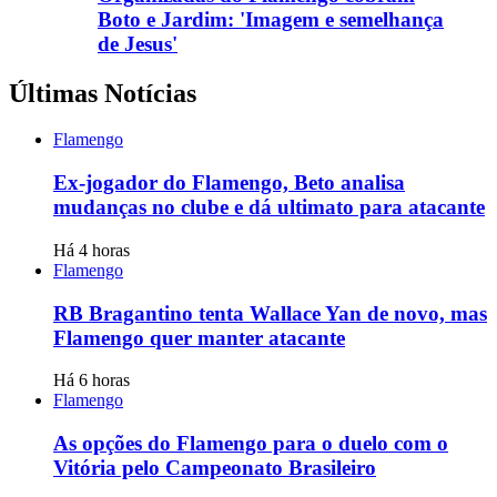
Boto e Jardim: 'Imagem e semelhança
de Jesus'
Últimas Notícias
Flamengo
Ex-jogador do Flamengo, Beto analisa
mudanças no clube e dá ultimato para atacante
Há 4 horas
Flamengo
RB Bragantino tenta Wallace Yan de novo, mas
Flamengo quer manter atacante
Há 6 horas
Flamengo
As opções do Flamengo para o duelo com o
Vitória pelo Campeonato Brasileiro