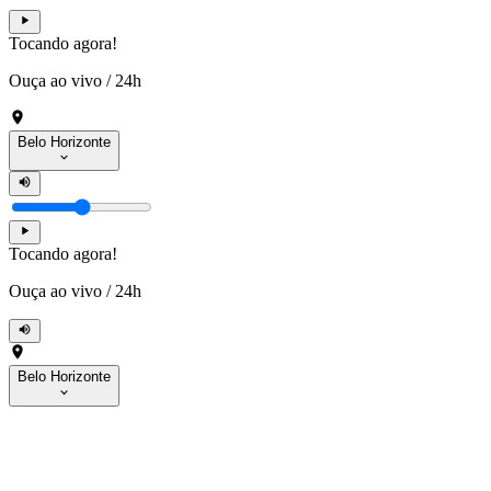
Tocando agora!
Ouça ao vivo
/
24h
Belo Horizonte
Tocando agora!
Ouça ao vivo
/
24h
Belo Horizonte