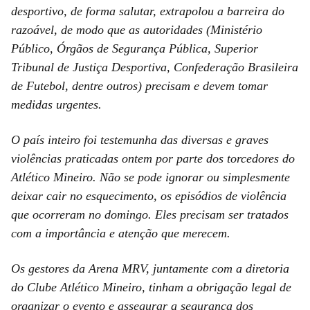
desportivo, de forma salutar, extrapolou a barreira do
razoável, de modo que as autoridades (Ministério
Público, Órgãos de Segurança Pública, Superior
Tribunal de Justiça Desportiva, Confederação Brasileira
de Futebol, dentre outros) precisam e devem tomar
medidas urgentes.
O país inteiro foi testemunha das diversas e graves
violências praticadas ontem por parte dos torcedores do
Atlético Mineiro. Não se pode ignorar ou simplesmente
deixar cair no esquecimento, os episódios de violência
que ocorreram no domingo. Eles precisam ser tratados
com a importância e atenção que merecem.
Os gestores da Arena MRV, juntamente com a diretoria
do Clube Atlético Mineiro, tinham a obrigação legal de
organizar o evento e assegurar a segurança dos