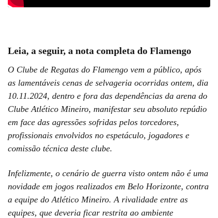
Leia, a seguir, a nota completa do Flamengo
O Clube de Regatas do Flamengo vem a público, após
as lamentáveis cenas de selvageria ocorridas ontem, dia
10.11.2024, dentro e fora das dependências da arena do
Clube Atlético Mineiro, manifestar seu absoluto repúdio
em face das agressões sofridas pelos torcedores,
profissionais envolvidos no espetáculo, jogadores e
comissão técnica deste clube.
Infelizmente, o cenário de guerra visto ontem não é uma
novidade em jogos realizados em Belo Horizonte, contra
a equipe do Atlético Mineiro. A rivalidade entre as
equipes, que deveria ficar restrita ao ambiente