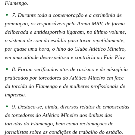
Flamengo.
7. Durante toda a comemoração e a cerimônia de
premiação, os responsáveis pela Arena MRV, de forma
deliberada e antidesportiva ligaram, no último volume,
o sistema de som do estádio para tocar repetidamente,
por quase uma hora, o hino do Clube Atlético Mineiro,
em uma atitude desrespeitosa e contrária ao Fair Play.
8. Foram verificados atos de racismo e de misoginia
praticados por torcedores do Atlético Mineiro em face
da torcida do Flamengo e de mulheres profissionais de
imprensa.
9. Destaca-se, ainda, diversos relatos de emboscadas
de torcedores do Atlético Mineiro aos ônibus das
torcidas do Flamengo, bem como reclamações de
jornalistas sobre as condições de trabalho do estádio.