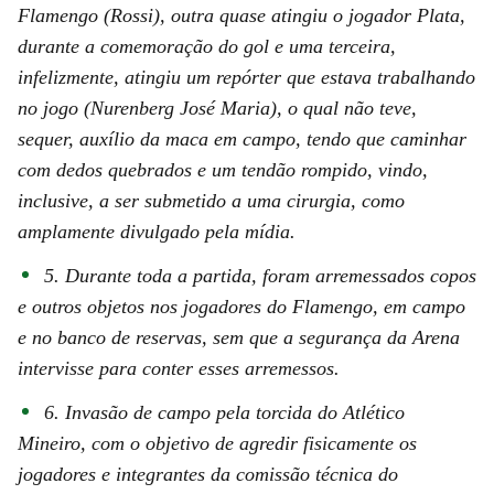
Flamengo (Rossi), outra quase atingiu o jogador Plata,
durante a comemoração do gol e uma terceira,
infelizmente, atingiu um repórter que estava trabalhando
no jogo (Nurenberg José Maria), o qual não teve,
sequer, auxílio da maca em campo, tendo que caminhar
com dedos quebrados e um tendão rompido, vindo,
inclusive, a ser submetido a uma cirurgia, como
amplamente divulgado pela mídia.
5. Durante toda a partida, foram arremessados copos
e outros objetos nos jogadores do Flamengo, em campo
e no banco de reservas, sem que a segurança da Arena
intervisse para conter esses arremessos.
6. Invasão de campo pela torcida do Atlético
Mineiro, com o objetivo de agredir fisicamente os
jogadores e integrantes da comissão técnica do