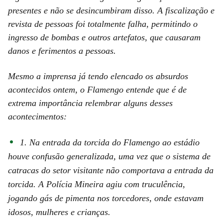
presentes e não se desincumbiram disso. A fiscalização e
revista de pessoas foi totalmente falha, permitindo o
ingresso de bombas e outros artefatos, que causaram
danos e ferimentos a pessoas.
Mesmo a imprensa já tendo elencado os absurdos
acontecidos ontem, o Flamengo entende que é de
extrema importância relembrar alguns desses
acontecimentos:
1. Na entrada da torcida do Flamengo ao estádio
houve confusão generalizada, uma vez que o sistema de
catracas do setor visitante não comportava a entrada da
torcida. A Polícia Mineira agiu com truculência,
jogando gás de pimenta nos torcedores, onde estavam
idosos, mulheres e crianças.