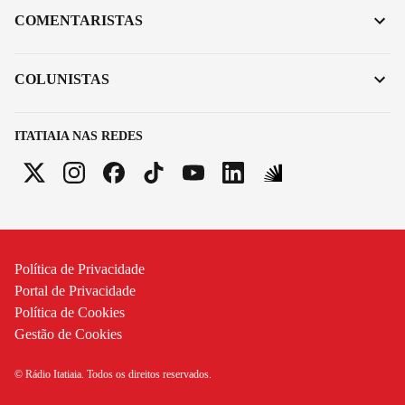
COMENTARISTAS
COLUNISTAS
ITATIAIA NAS REDES
Política de Privacidade
Portal de Privacidade
Política de Cookies
Gestão de Cookies
© Rádio Itatiaia. Todos os direitos reservados.