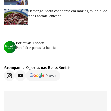
Flamengo lidera continente em ranking mundial de
redes sociais; entenda
Por
Itatiaia Esporte
Portal de esportes da Itatiaia
Acompanhe
Esportes
nas Redes Sociais