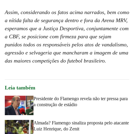
Assim, considerando os fatos acima narrados, bem como
a nítida falta de segurança dentro e fora da Arena MRV,
esperamos que a Justiça Desportiva, conjuntamente com
a CBF, se posicione com firmeza para que sejam
punidos todos os responsáveis pelos atos de vandalismo,
agressão e selvageria que mancharam a imagem de uma
das maiores competições do futebol brasileiro.
Leia também
Presidente do Flamengo revela não ter pressa para
a construção de estádio
Almada? Flamengo sinaliza proposta pelo atacante
Luiz Henrique, do Zenit