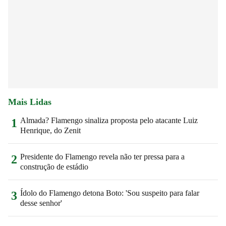
Mais Lidas
Almada? Flamengo sinaliza proposta pelo atacante Luiz
1
Henrique, do Zenit
Presidente do Flamengo revela não ter pressa para a
2
construção de estádio
Ídolo do Flamengo detona Boto: 'Sou suspeito para falar
3
desse senhor'