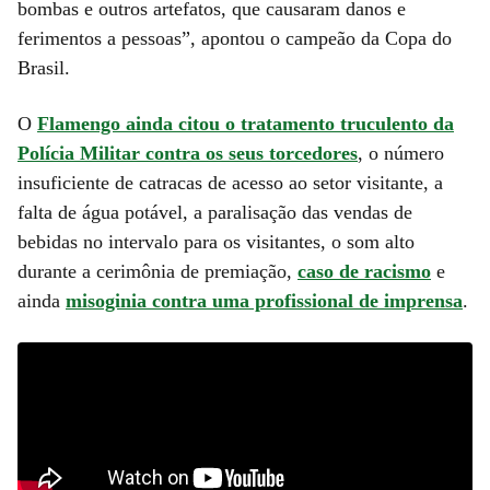
bombas e outros artefatos, que causaram danos e
ferimentos a pessoas”, apontou o campeão da Copa do
Brasil.
O
Flamengo ainda citou o tratamento truculento da
Polícia Militar contra os seus torcedores
, o número
insuficiente de catracas de acesso ao setor visitante, a
falta de água potável, a paralisação das vendas de
bebidas no intervalo para os visitantes, o som alto
durante a cerimônia de premiação,
caso de racismo
e
ainda
misoginia contra uma profissional de imprensa
.