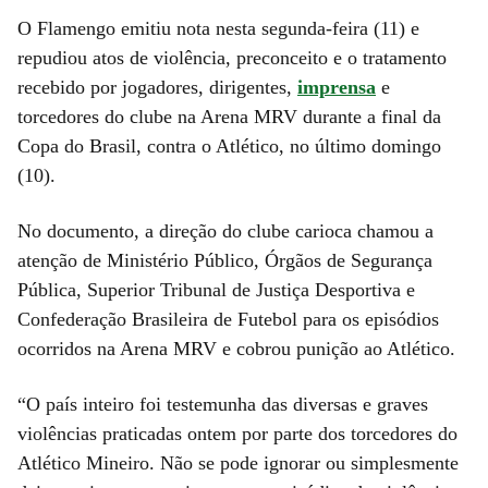
O Flamengo emitiu nota nesta segunda-feira (11) e
repudiou atos de violência, preconceito e o tratamento
recebido por jogadores, dirigentes,
imprensa
e
torcedores do clube na Arena MRV durante a final da
Copa do Brasil, contra o Atlético, no último domingo
(10).
No documento, a direção do clube carioca chamou a
atenção de Ministério Público, Órgãos de Segurança
Pública, Superior Tribunal de Justiça Desportiva e
Confederação Brasileira de Futebol para os episódios
ocorridos na Arena MRV e cobrou punição ao Atlético.
“O país inteiro foi testemunha das diversas e graves
violências praticadas ontem por parte dos torcedores do
Atlético Mineiro. Não se pode ignorar ou simplesmente