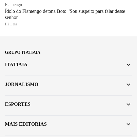
Flamengo
Ídolo do Flamengo detona Boto: 'Sou suspeito para falar desse
senhor'
Há 1 dia
GRUPO ITATIAIA
ITATIAIA
JORNALISMO
ESPORTES
MAIS EDITORIAS