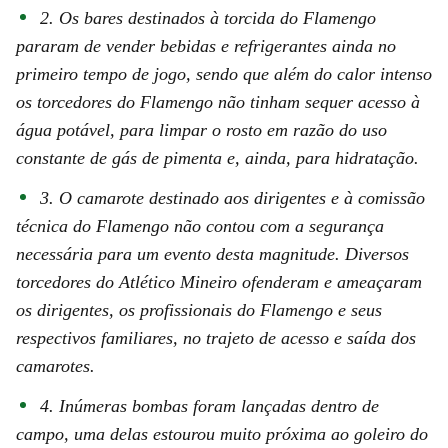
2. Os bares destinados à torcida do Flamengo
pararam de vender bebidas e refrigerantes ainda no
primeiro tempo de jogo, sendo que além do calor intenso
os torcedores do Flamengo não tinham sequer acesso à
água potável, para limpar o rosto em razão do uso
constante de gás de pimenta e, ainda, para hidratação.
3. O camarote destinado aos dirigentes e à comissão
técnica do Flamengo não contou com a segurança
necessária para um evento desta magnitude. Diversos
torcedores do Atlético Mineiro ofenderam e ameaçaram
os dirigentes, os profissionais do Flamengo e seus
respectivos familiares, no trajeto de acesso e saída dos
camarotes.
4. Inúmeras bombas foram lançadas dentro de
campo, uma delas estourou muito próxima ao goleiro do