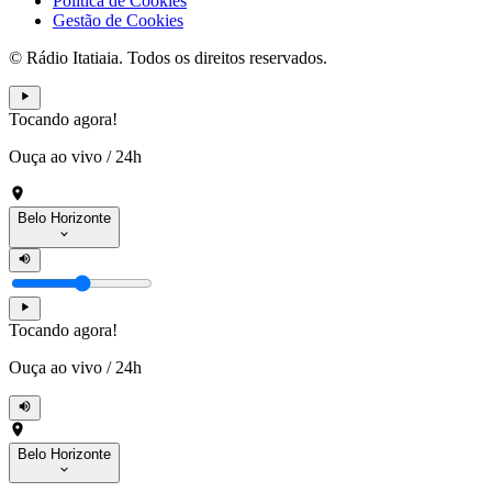
Política de Cookies
Gestão de Cookies
© Rádio Itatiaia. Todos os direitos reservados.
Tocando agora!
Ouça ao vivo
/
24h
Belo Horizonte
Tocando agora!
Ouça ao vivo
/
24h
Belo Horizonte