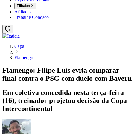
Filiadas
Afiliadas
Trabalhe Conosco
Capa
Flamengo
Flamengo: Filipe Luís evita comparar
final contra o PSG com duelo com Bayern
Em coletiva concedida nesta terça-feira
(16), treinador projetou decisão da Copa
Intercontinental