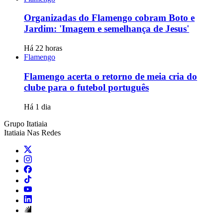
Organizadas do Flamengo cobram Boto e
Jardim: 'Imagem e semelhança de Jesus'
Há 22 horas
Flamengo
Flamengo acerta o retorno de meia cria do
clube para o futebol português
Há 1 dia
Grupo Itatiaia
Itatiaia Nas Redes