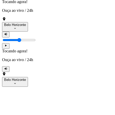
Tocando agora!
Ouça ao vivo
/
24h
Belo Horizonte
Tocando agora!
Ouça ao vivo
/
24h
Belo Horizonte