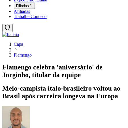
Filiadas
Afiliadas
Trabalhe Conosco
Capa
Flamengo
Flamengo celebra 'aniversário' de
Jorginho, titular da equipe
Meio-campista ítalo-brasileiro voltou ao
Brasil após carreira longeva na Europa