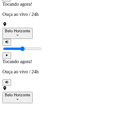
Tocando agora!
Ouça ao vivo
/
24h
Belo Horizonte
Tocando agora!
Ouça ao vivo
/
24h
Belo Horizonte