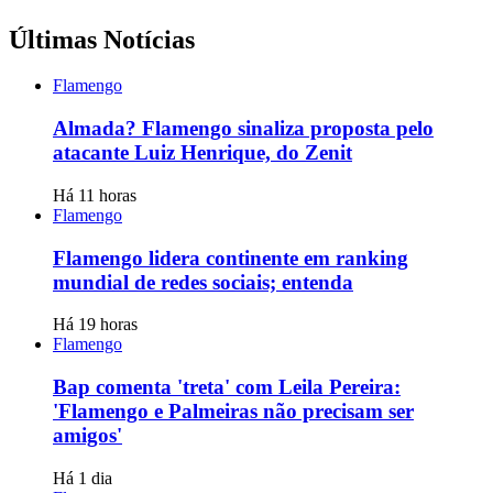
Últimas Notícias
Flamengo
Almada? Flamengo sinaliza proposta pelo
atacante Luiz Henrique, do Zenit
Há 11 horas
Flamengo
Flamengo lidera continente em ranking
mundial de redes sociais; entenda
Há 19 horas
Flamengo
Bap comenta 'treta' com Leila Pereira:
'Flamengo e Palmeiras não precisam ser
amigos'
Há 1 dia