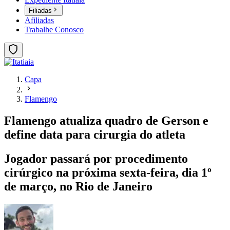
Filiadas
Afiliadas
Trabalhe Conosco
Capa
Flamengo
Flamengo atualiza quadro de Gerson e
define data para cirurgia do atleta
Jogador passará por procedimento
cirúrgico na próxima sexta-feira, dia 1º
de março, no Rio de Janeiro