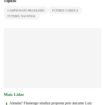
Tópicos
CAMPEONATO BRASILEIRO
FUTEBOL CARIOCA
FUTEBOL NACIONAL
Mais Lidas
Almada? Flamengo sinaliza proposta pelo atacante Luiz
1