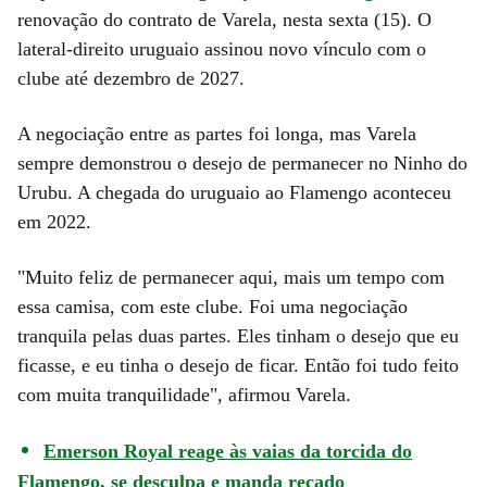
renovação do contrato de Varela, nesta sexta (15). O
lateral-direito uruguaio assinou novo vínculo com o
clube até dezembro de 2027.
A negociação entre as partes foi longa, mas Varela
sempre demonstrou o desejo de permanecer no Ninho do
Urubu. A chegada do uruguaio ao Flamengo aconteceu
em 2022.
"Muito feliz de permanecer aqui, mais um tempo com
essa camisa, com este clube. Foi uma negociação
tranquila pelas duas partes. Eles tinham o desejo que eu
ficasse, e eu tinha o desejo de ficar. Então foi tudo feito
com muita tranquilidade", afirmou Varela.
Emerson Royal reage às vaias da torcida do
Flamengo, se desculpa e manda recado