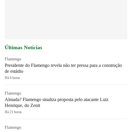
Últimas Notícias
Flamengo
Presidente do Flamengo revela não ter pressa para a construção
de estádio
Há 6 horas
Flamengo
Almada? Flamengo sinaliza proposta pelo atacante Luiz
Henrique, do Zenit
Há 21 horas
Flamengo