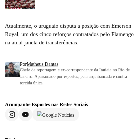
Atualmente, o uruguaio disputa a posição com Emerson
Royal, um dos cinco reforços contratados pelo Flamengo
na atual janela de transferências.
Por
Matheus Dantas
Chefe de reportagem e ex-correspondente da Itatiaia no Rio de
Janeiro. Apaixonado por esportes, pela arquibancada e contra
torcida única.
Acompanhe
Esportes
nas Redes Sociais