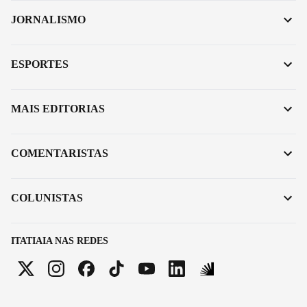
JORNALISMO
ESPORTES
MAIS EDITORIAS
COMENTARISTAS
COLUNISTAS
ITATIAIA NAS REDES