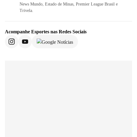
News Mundo, Estado de Minas, Premier League Brasil e
Trivela.
Acompanhe
Esportes
nas Redes Sociais