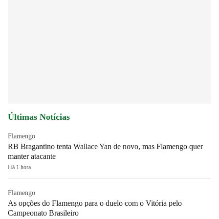
Últimas Notícias
Flamengo
RB Bragantino tenta Wallace Yan de novo, mas Flamengo quer
manter atacante
Há 1 hora
Flamengo
As opções do Flamengo para o duelo com o Vitória pelo
Campeonato Brasileiro