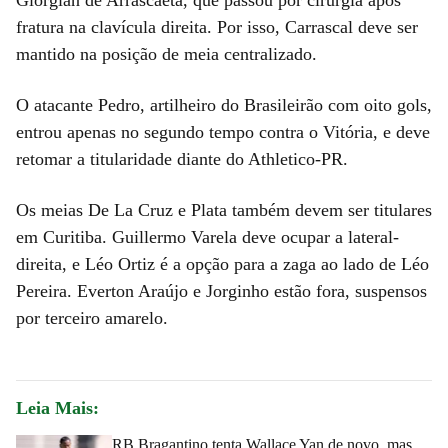
fratura na clavícula direita. Por isso, Carrascal deve ser
mantido na posição de meia centralizado.
O atacante Pedro, artilheiro do Brasileirão com oito gols,
entrou apenas no segundo tempo contra o Vitória, e deve
retomar a titularidade diante do Athletico-PR.
Os meias De La Cruz e Plata também devem ser titulares
em Curitiba. Guillermo Varela deve ocupar a lateral-
direita, e Léo Ortiz é a opção para a zaga ao lado de Léo
Pereira. Everton Araújo e Jorginho estão fora, suspensos
por terceiro amarelo.
Leia Mais:
RB Bragantino tenta Wallace Yan de novo, mas