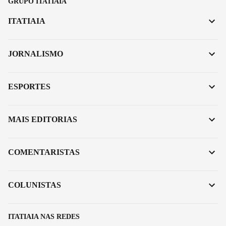
GRUPO ITATIAIA
ITATIAIA
JORNALISMO
ESPORTES
MAIS EDITORIAS
COMENTARISTAS
COLUNISTAS
ITATIAIA NAS REDES