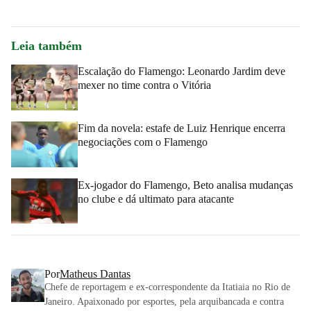
Leia também
Escalação do Flamengo: Leonardo Jardim deve
mexer no time contra o Vitória
Fim da novela: estafe de Luiz Henrique encerra
negociações com o Flamengo
Ex-jogador do Flamengo, Beto analisa mudanças
no clube e dá ultimato para atacante
Por
Matheus Dantas
Chefe de reportagem e ex-correspondente da Itatiaia no Rio de
Janeiro. Apaixonado por esportes, pela arquibancada e contra