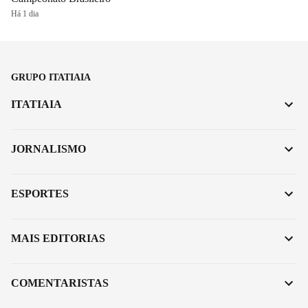
Há 1 dia
GRUPO ITATIAIA
ITATIAIA
JORNALISMO
ESPORTES
MAIS EDITORIAS
COMENTARISTAS