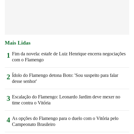
Mais Lidas
Fim da novela: estafe de Luiz Henrique encerra negociações
1
com o Flamengo
Ídolo do Flamengo detona Boto: 'Sou suspeito para falar
2
desse senhor'
Escalação do Flamengo: Leonardo Jardim deve mexer no
3
time contra o Vitória
As opções do Flamengo para o duelo com o Vitória pelo
4
Campeonato Brasileiro