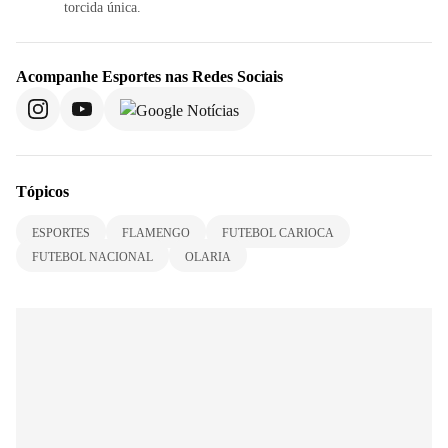
torcida única.
Acompanhe
Esportes
nas Redes Sociais
Tópicos
ESPORTES
FLAMENGO
FUTEBOL CARIOCA
FUTEBOL NACIONAL
OLARIA