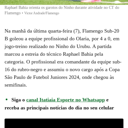
Raphael Bahia orienta os garotos do Ninho durante atividade no CT do
Flamengo
•
Victor Andrade/Flamengo
Na manhã da última quarta-feira (7), Flamengo Sub-20
B goleou a equipe profissional do Olaria, por 4 a 0, em
jogo-treino realizado no Ninho do Urubu. A partida
marcou a estreia do técnico Raphael Bahia pela
categoria. O profissional era comandante da equipe sub-
16 do rubro-negro e assumiu o novo cargo após a Copa
São Paulo de Futebol Juniores 2024, onde chegou às
semifinais.
Siga o
canal Itatiaia Esporte no Whatsapp
e
receba as principais notícias do dia no seu celular