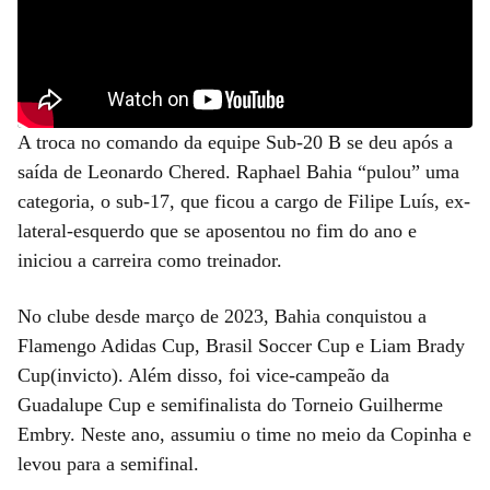
A troca no comando da equipe Sub-20 B se deu após a
saída de Leonardo Chered. Raphael Bahia “pulou” uma
categoria, o sub-17, que ficou a cargo de Filipe Luís, ex-
lateral-esquerdo que se aposentou no fim do ano e
iniciou a carreira como treinador.
No clube desde março de 2023, Bahia conquistou a
Flamengo Adidas Cup, Brasil Soccer Cup e Liam Brady
Cup(invicto). Além disso, foi vice-campeão da
Guadalupe Cup e semifinalista do Torneio Guilherme
Embry. Neste ano, assumiu o time no meio da Copinha e
levou para a semifinal.