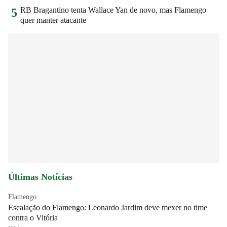
RB Bragantino tenta Wallace Yan de novo, mas Flamengo
5
quer manter atacante
Últimas Notícias
Flamengo
Escalação do Flamengo: Leonardo Jardim deve mexer no time
contra o Vitória