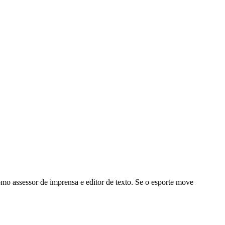
omo assessor de imprensa e editor de texto. Se o esporte move