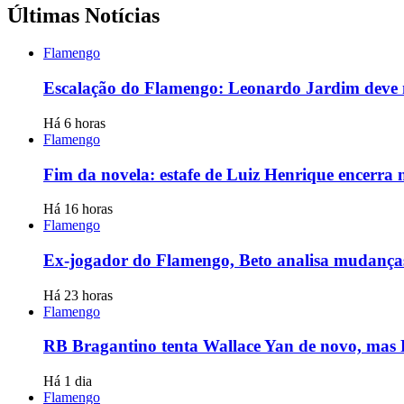
Últimas Notícias
Flamengo
Escalação do Flamengo: Leonardo Jardim deve m
Há 6 horas
Flamengo
Fim da novela: estafe de Luiz Henrique encerra
Há 16 horas
Flamengo
Ex-jogador do Flamengo, Beto analisa mudanças 
Há 23 horas
Flamengo
RB Bragantino tenta Wallace Yan de novo, mas
Há 1 dia
Flamengo