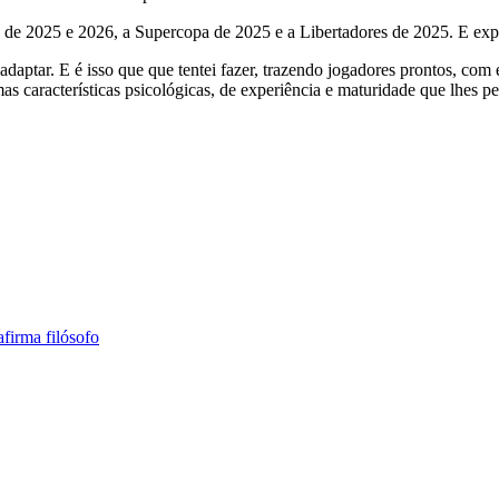
 2025 e 2026, a Supercopa de 2025 e a Libertadores de 2025. E explic
adaptar. E é isso que que tentei fazer, trazendo jogadores prontos, com
as características psicológicas, de experiência e maturidade que lhes 
firma filósofo