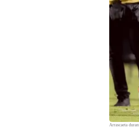
Arrascaeta duran