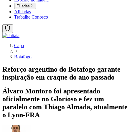
Filiadas
Afiliadas
Trabalhe Conosco
Capa
Botafogo
Reforço argentino do Botafogo garante
inspiração em craque do ano passado
Álvaro Montoro foi apresentado
oficialmente no Glorioso e fez um
paralelo com Thiago Almada, atualmente
o Lyon-FRA