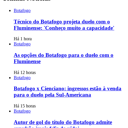
Botafogo
Técnico do Botafogo projeta duelo com o
Fluminense: 'Conheço muito a capacidade'
Há 1 hora
Botafogo
As opções do Botafogo para o duelo com o
Fluminense
Há 12 horas
Botafogo
Botafogo x Cienciano: ingressos estão à venda
para o duelo pela Sul-Americana
Há 15 horas
Botafogo
Autor de gol do título do Botafogo admite