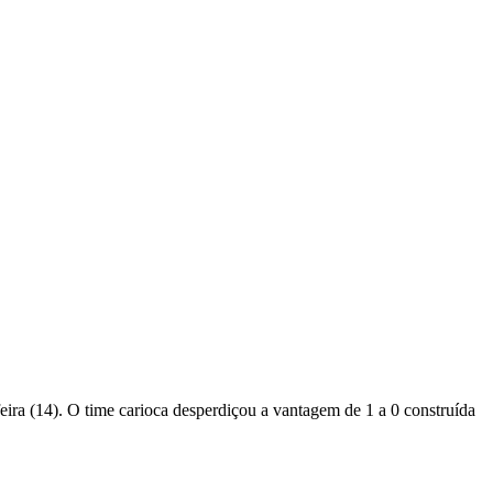
feira (14). O time carioca desperdiçou a vantagem de 1 a 0 construída