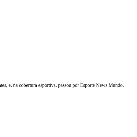
tes, e, na cobertura esportiva, passou por Esporte News Mundo,