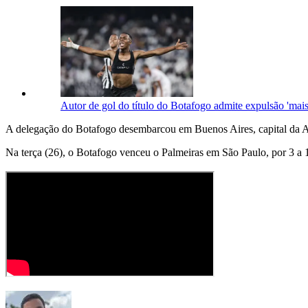
Autor de gol do título do Botafogo admite expulsão 'mais 
A delegação do Botafogo desembarcou em Buenos Aires, capital da Argen
Na terça (26), o Botafogo venceu o Palmeiras em São Paulo, por 3 a 1