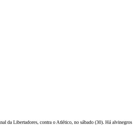
al da Libertadores, contra o Atlético, no sábado (30). Há alvinegros