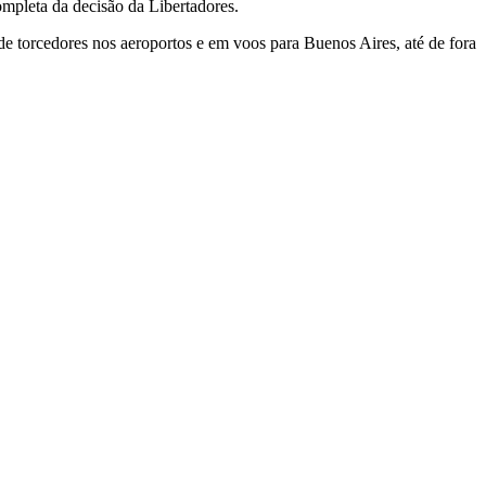
ompleta da decisão da Libertadores.
de torcedores nos aeroportos e em voos para Buenos Aires, até de fora