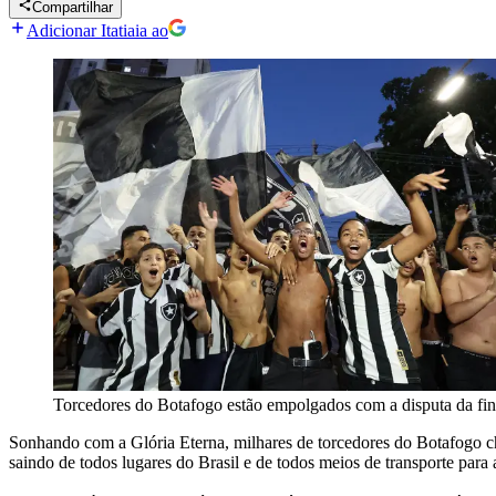
Compartilhar
Adicionar Itatiaia ao
Torcedores do Botafogo estão empolgados com a disputa da fin
Sonhando com a Glória Eterna, milhares de torcedores do Botafogo cheg
saindo de todos lugares do Brasil e de todos meios de transporte para 