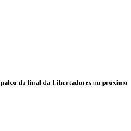
 palco da final da Libertadores no próximo