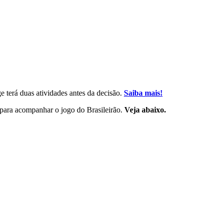
e terá duas atividades antes da decisão.
Saiba mais!
a para acompanhar o jogo do Brasileirão.
Veja abaixo.