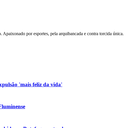
. Apaixonado por esportes, pela arquibancada e contra torcida única.
pulsão 'mais feliz da vida'
 Fluminense