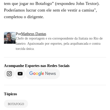
tem que jogar no Botafogo” (respondeu John Textor).
Poderíamos lucrar com ele sem ele vestir a camisa",
completou o dirigente.
Por
Matheus Dantas
Chefe de reportagem e ex-correspondente da Itatiaia no Rio de
Janeiro. Apaixonado por esportes, pela arquibancada e contra
torcida única.
Acompanhe
Esportes
nas Redes Sociais
Tópicos
BOTAFOGO