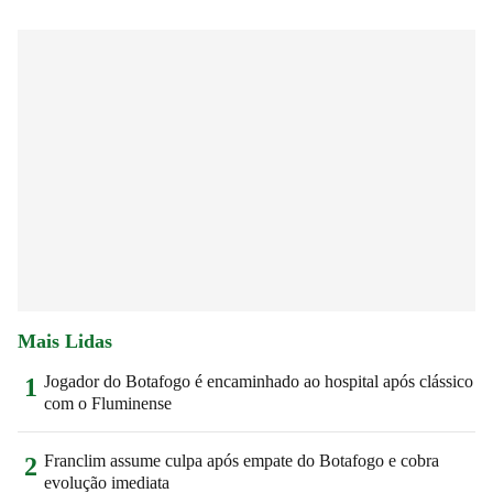
Mais Lidas
Jogador do Botafogo é encaminhado ao hospital após clássico
1
com o Fluminense
Franclim assume culpa após empate do Botafogo e cobra
2
evolução imediata