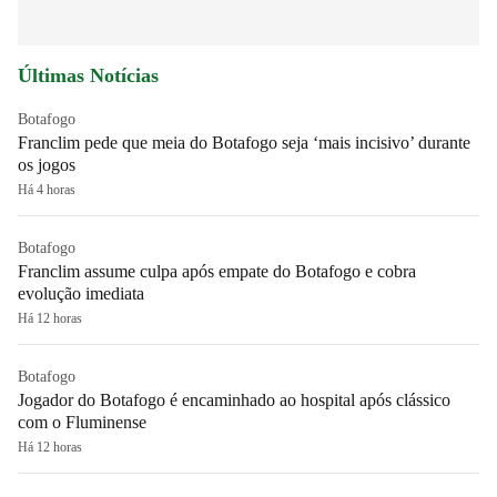
Últimas Notícias
Botafogo
Franclim pede que meia do Botafogo seja ‘mais incisivo’ durante
os jogos
Há 4 horas
Botafogo
Franclim assume culpa após empate do Botafogo e cobra
evolução imediata
Há 12 horas
Botafogo
Jogador do Botafogo é encaminhado ao hospital após clássico
com o Fluminense
Há 12 horas