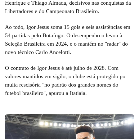
Henrique e Thiago Almada, decisivos nas conquistas da
Libertadores e do Campeonato Brasileiro.
Ao todo, Igor Jesus soma 15 gols e seis assistências em
54 partidas pelo Botafogo. O desempenho o levou à
Seleção Brasileira em 2024, e o mantém no "radar" do
novo técnico Carlo Ancelotti.
O contrato de Igor Jesus é até julho de 2028. Com
valores mantidos em sigilo, o clube está protegido por
multa rescisória "no padrão dos grandes nomes do
futebol brasileiro", apurou a Itatiaia.