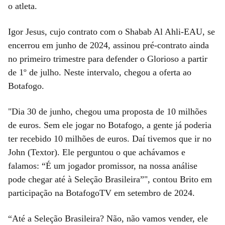
o atleta.
Igor Jesus, cujo contrato com o Shabab Al Ahli-EAU, se
encerrou em junho de 2024, assinou pré-contrato ainda
no primeiro trimestre para defender o Glorioso a partir
de 1º de julho. Neste intervalo, chegou a oferta ao
Botafogo.
"Dia 30 de junho, chegou uma proposta de 10 milhões
de euros. Sem ele jogar no Botafogo, a gente já poderia
ter recebido 10 milhões de euros. Daí tivemos que ir no
John (Textor). Ele perguntou o que achávamos e
falamos: “É um jogador promissor, na nossa análise
pode chegar até à Seleção Brasileira”", contou Brito em
participação na BotafogoTV em setembro de 2024.
“Até a Seleção Brasileira? Não, não vamos vender, ele