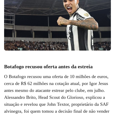
Botafogo recusou oferta antes da estreia
O Botafogo recusou uma oferta de 10 milhões de euros,
cerca de R$ 62 milhões na cotação atual, por Igor Jesus
antes mesmo do atacante estrear pelo clube, em julho.
Alessandro Brito, Head Scout do Glorioso, explicou a
situação e revelou que John Textor, proprietário da SAF
alvinegra, foi quem tomou a decisão final de não vender