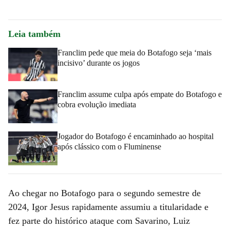
Leia também
Franclim pede que meia do Botafogo seja ‘mais
incisivo’ durante os jogos
Franclim assume culpa após empate do Botafogo e
cobra evolução imediata
Jogador do Botafogo é encaminhado ao hospital
após clássico com o Fluminense
Ao chegar no Botafogo para o segundo semestre de
2024, Igor Jesus rapidamente assumiu a titularidade e
fez parte do histórico ataque com Savarino, Luiz