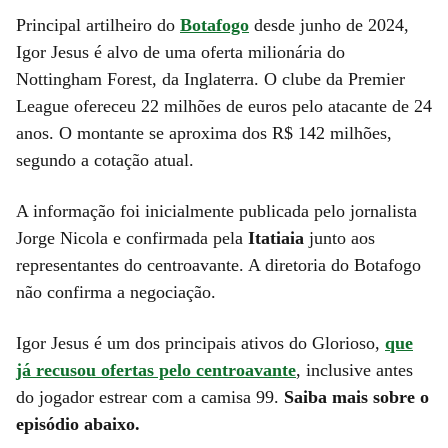
Principal artilheiro do
Botafogo
desde junho de 2024,
Igor Jesus é alvo de uma oferta milionária do
Nottingham Forest, da Inglaterra. O clube da Premier
League ofereceu 22 milhões de euros pelo atacante de 24
anos. O montante se aproxima dos R$ 142 milhões,
segundo a cotação atual.
A informação foi inicialmente publicada pelo jornalista
Jorge Nicola e confirmada pela
Itatiaia
junto aos
representantes do centroavante. A diretoria do Botafogo
não confirma a negociação.
Igor Jesus é um dos principais ativos do Glorioso,
que
já recusou ofertas pelo centroavante
, inclusive antes
do jogador estrear com a camisa 99.
Saiba mais sobre o
episódio abaixo.