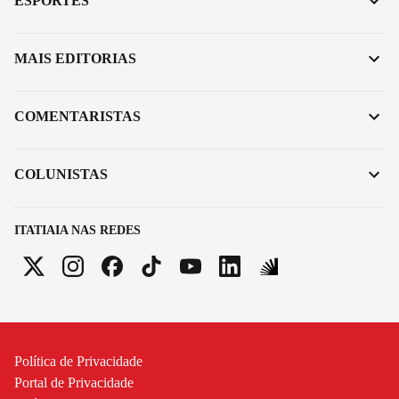
ESPORTES
MAIS EDITORIAS
COMENTARISTAS
COLUNISTAS
ITATIAIA NAS REDES
Política de Privacidade
Portal de Privacidade